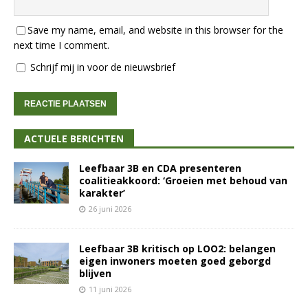
Save my name, email, and website in this browser for the
next time I comment.
Schrijf mij in voor de nieuwsbrief
ACTUELE BERICHTEN
Leefbaar 3B en CDA presenteren
coalitieakkoord: ‘Groeien met behoud van
karakter’
26 juni 2026
Leefbaar 3B kritisch op LOO2: belangen
eigen inwoners moeten goed geborgd
blijven
11 juni 2026