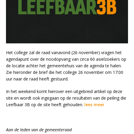
Het college zal de raad vanavond (26 november) vragen het
agendapunt over de noodopvang van circa 60 asielzoekers op
de locatie achter het gemeentehuis van de agenda te halen.
Zie hieronder de brief die het college 26 november om 17:00
uur naar de raad heeft gestuurd.
In het weekend komt hierover een uitgebreid artikel op deze
site en wordt ook ingegaan op de resultaten van de peiling die
Leefbaar 3B op de site heeft gehouden.
lees meer
Aan de leden van de gemeenteraad