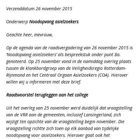
Verzenddatum 26 november 2015
Onderwerp
Noodopvang asielzoekers
Geachte heer, mevrouw,
Op de agenda van de raadsvergadering van 26 november 2015 is
‘Noodopvang asielzoekers’ als bespreekstuk onder punt 8a.
genoteerd. Op 25 november vond in de namiddag overleg plaats
tussen de klankbordgroep van de Veiligheidsregio Rotterdam-
Rijnmond en het Centraal Orgaan Asielzoekers (COA). Hierover
willen wij u informeren met deze brief.
Raadsvoorstel terugleggen aan het college
Uit het overleg van 25 november werd duidelijk dat vraagstelling
van de VRR aan de gemeenten, inclusief Lansingerland, zich
wijzigt ten opzichte van de vraagstelling begin november. Die
vraagstelling richtte zich toen op elk aanbod van tijdelijke
noodopvang voor asielzoekers. Hierover gaat ook het