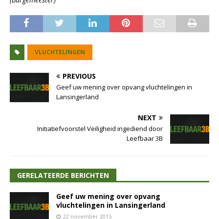
VLUCHTELINGEN
PREVIOUS
Geef uw mening over opvang vluchtelingen in
Lansingerland
NEXT
Initiatiefvoorstel Veiligheid ingediend door
Leefbaar 3B
GERELATEERDE BERICHTEN
Geef uw mening over opvang
vluchtelingen in Lansingerland
22 november 2015