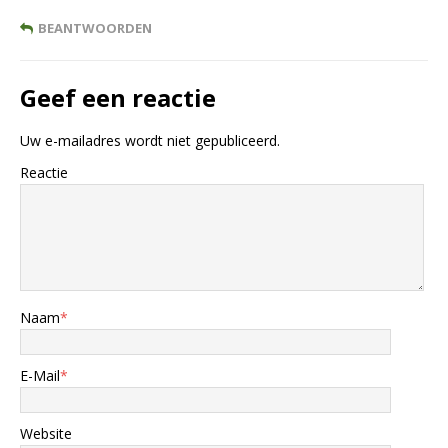
BEANTWOORDEN
Geef een reactie
Uw e-mailadres wordt niet gepubliceerd.
Reactie
Naam
*
E-Mail
*
Website