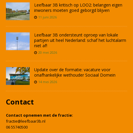
Leefbaar 3B kritisch op LOO2: belangen eigen
inwoners moeten goed geborgd blijven
11 juni 2026
Leefbaar 3B ondersteunt oproep van lokale
partijen uit heel Nederland: schaf het luchtalarm
niet af!
20 mei 2026
Update over de formatie: vacature voor
onafhankelijke wethouder Sociaal Domein
14 mei 2026
Contact
Contact opnemen met de fractie:
fractie@leefbaar3b.nl
06 55740500