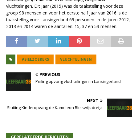
vluchtelingen. Dit jaar (2015) was de taakstelling voor deze
groep 98 mensen en voor het eerste half jaar van 2016 is de
taakstelling voor Lansingerland 69 personen. In de jaren 2012,
2013 en 2014 waren de aantallen: 15, 37 en 53 mensen.
ASIELZOEKERS
VLUCHTELINGEN
PREVIOUS
Peiling opvang vluchtelingen in Lansingerland
NEXT
Sluiting Kinderopvang de Kameleon Bleiswijk dreigt
GERELATEERDE BERICHTEN