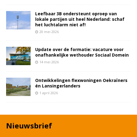
Leefbaar 3B ondersteunt oproep van
lokale partijen uit heel Nederland: schaf
het luchtalarm niet af!
20 mei 2026
Update over de formatie: vacature voor
onafhankelijke wethouder Sociaal Domein
14 mei 2026
Ontwikkelingen flexwoningen Oekraïners
én Lansingerlanders
1 april 2026
Nieuwsbrief