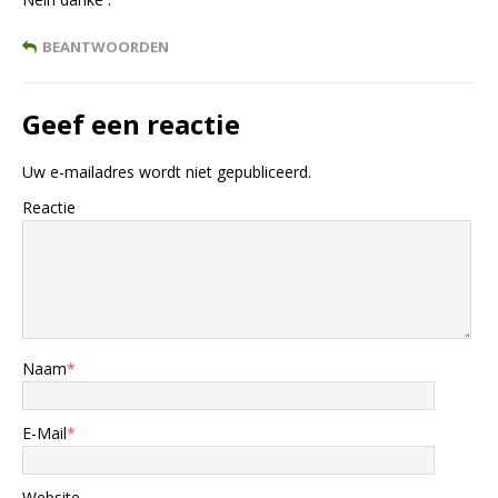
BEANTWOORDEN
Geef een reactie
Uw e-mailadres wordt niet gepubliceerd.
Reactie
Naam
*
E-Mail
*
Website