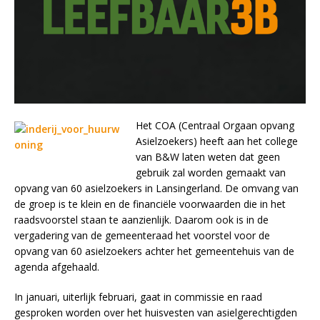
Het COA (Centraal Orgaan opvang
Asielzoekers) heeft aan het college
van B&W laten weten dat geen
gebruik zal worden gemaakt van
opvang van 60 asielzoekers in Lansingerland. De omvang van
de groep is te klein en de financiële voorwaarden die in het
raadsvoorstel staan te aanzienlijk. Daarom ook is in de
vergadering van de gemeenteraad het voorstel voor de
opvang van 60 asielzoekers achter het gemeentehuis van de
agenda afgehaald.
In januari, uiterlijk februari, gaat in commissie en raad
gesproken worden over het huisvesten van asielgerechtigden