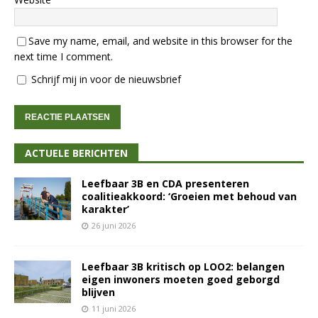
Save my name, email, and website in this browser for the
next time I comment.
Schrijf mij in voor de nieuwsbrief
ACTUELE BERICHTEN
Leefbaar 3B en CDA presenteren
coalitieakkoord: ‘Groeien met behoud van
karakter’
26 juni 2026
Leefbaar 3B kritisch op LOO2: belangen
eigen inwoners moeten goed geborgd
blijven
11 juni 2026