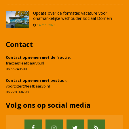
Update over de formatie: vacature voor
onafhankelijke wethouder Sociaal Domein
14 mei 2026
Contact
Contact opnemen met de fractie:
fractie@leefbaar3b.nl
06 55740500
Contact opnemen met bestuur:
voorzitter@leefbaar3b.nl
06 228 094 98
Volg ons op social media