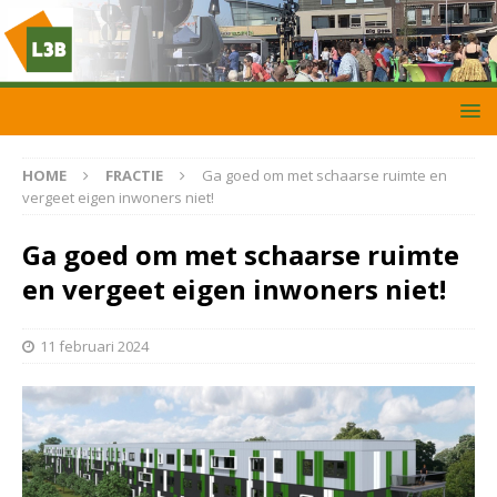
HOME
FRACTIE
Ga goed om met schaarse ruimte en
vergeet eigen inwoners niet!
Ga goed om met schaarse ruimte
en vergeet eigen inwoners niet!
11 februari 2024