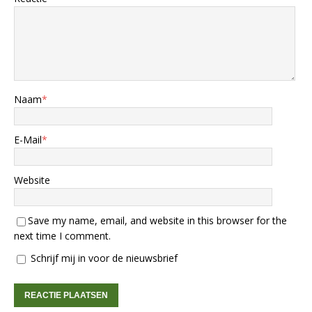
Naam
*
E-Mail
*
Website
Save my name, email, and website in this browser for the
next time I comment.
Schrijf mij in voor de nieuwsbrief