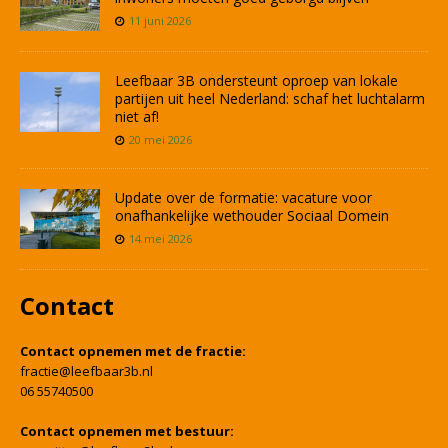
11 juni 2026
Leefbaar 3B ondersteunt oproep van lokale
partijen uit heel Nederland: schaf het luchtalarm
niet af!
20 mei 2026
Update over de formatie: vacature voor
onafhankelijke wethouder Sociaal Domein
14 mei 2026
Contact
Contact opnemen met de fractie:
fractie@leefbaar3b.nl
06 55740500
Contact opnemen met bestuur: