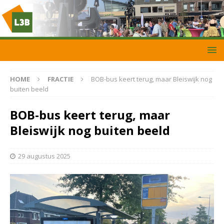
HOME
FRACTIE
BOB-bus keert terug, maar Bleiswijk nog
buiten beeld
BOB-bus keert terug, maar
Bleiswijk nog buiten beeld
29 augustus 2025