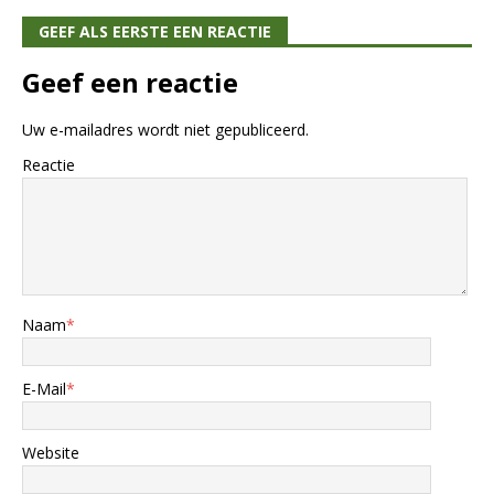
GEEF ALS EERSTE EEN REACTIE
Geef een reactie
Uw e-mailadres wordt niet gepubliceerd.
Reactie
Naam
*
E-Mail
*
Website