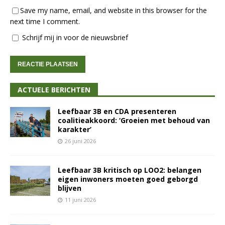
Save my name, email, and website in this browser for the
next time I comment.
Schrijf mij in voor de nieuwsbrief
ACTUELE BERICHTEN
Leefbaar 3B en CDA presenteren
coalitieakkoord: ‘Groeien met behoud van
karakter’
26 juni 2026
Leefbaar 3B kritisch op LOO2: belangen
eigen inwoners moeten goed geborgd
blijven
11 juni 2026