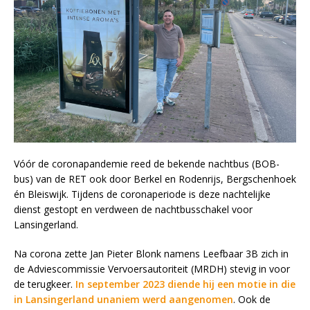
Vóór de coronapandemie reed de bekende nachtbus (BOB-
bus) van de RET ook door Berkel en Rodenrijs, Bergschenhoek
én Bleiswijk. Tijdens de coronaperiode is deze nachtelijke
dienst gestopt en verdween de nachtbusschakel voor
Lansingerland.
Na corona zette Jan Pieter Blonk namens Leefbaar 3B zich in
de Adviescommissie Vervoersautoriteit (MRDH) stevig in voor
de terugkeer.
In september 2023 diende hij een motie in die
in Lansingerland unaniem werd aangenomen
. Ook de