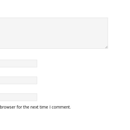
 browser for the next time I comment.