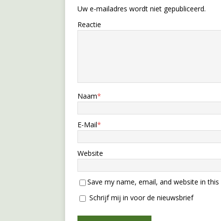
Uw e-mailadres wordt niet gepubliceerd.
Reactie
Naam
*
E-Mail
*
Website
Save my name, email, and website in this
Schrijf mij in voor de nieuwsbrief