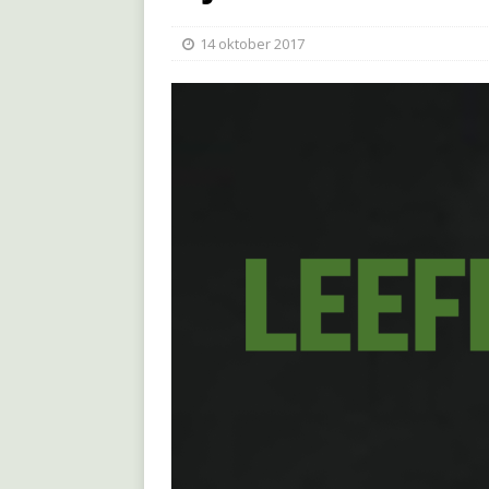
14 oktober 2017