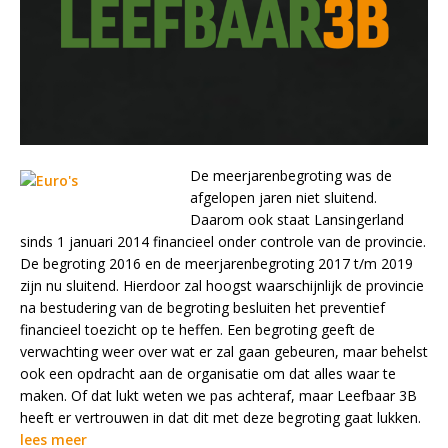
De meerjarenbegroting was de
afgelopen jaren niet sluitend.
Daarom ook staat Lansingerland
sinds 1 januari 2014 financieel onder controle van de provincie.
De begroting 2016 en de meerjarenbegroting 2017 t/m 2019
zijn nu sluitend. Hierdoor zal hoogst waarschijnlijk de provincie
na bestudering van de begroting besluiten het preventief
financieel toezicht op te heffen. Een begroting geeft de
verwachting weer over wat er zal gaan gebeuren, maar behelst
ook een opdracht aan de organisatie om dat alles waar te
maken. Of dat lukt weten we pas achteraf, maar Leefbaar 3B
heeft er vertrouwen in dat dit met deze begroting gaat lukken.
lees meer