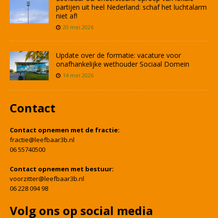
partijen uit heel Nederland: schaf het luchtalarm
niet af!
20 mei 2026
Update over de formatie: vacature voor
onafhankelijke wethouder Sociaal Domein
14 mei 2026
Contact
Contact opnemen met de fractie:
fractie@leefbaar3b.nl
06 55740500
Contact opnemen met bestuur:
voorzitter@leefbaar3b.nl
06 228 094 98
Volg ons op social media