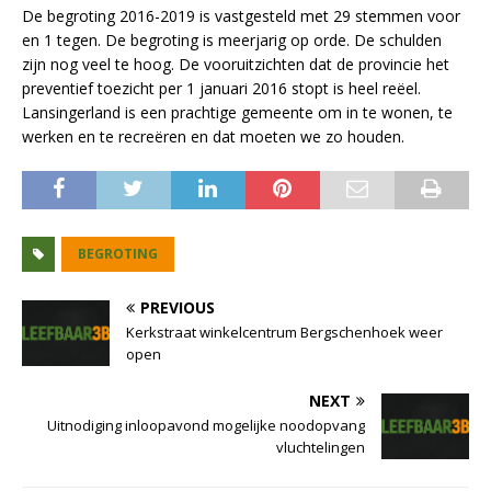
De begroting 2016-2019 is vastgesteld met 29 stemmen voor
en 1 tegen. De begroting is meerjarig op orde. De schulden
zijn nog veel te hoog. De vooruitzichten dat de provincie het
preventief toezicht per 1 januari 2016 stopt is heel reëel.
Lansingerland is een prachtige gemeente om in te wonen, te
werken en te recreëren en dat moeten we zo houden.
BEGROTING
PREVIOUS
Kerkstraat winkelcentrum Bergschenhoek weer
open
NEXT
Uitnodiging inloopavond mogelijke noodopvang
vluchtelingen