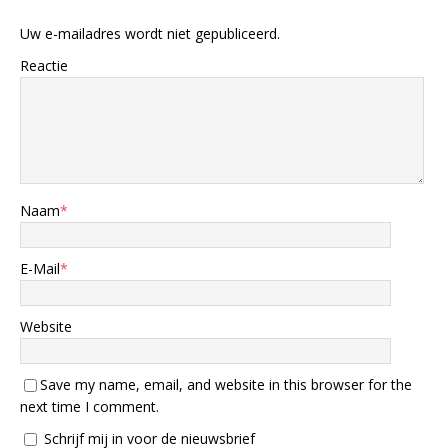
Uw e-mailadres wordt niet gepubliceerd.
Reactie
Naam
*
E-Mail
*
Website
Save my name, email, and website in this browser for the
next time I comment.
Schrijf mij in voor de nieuwsbrief