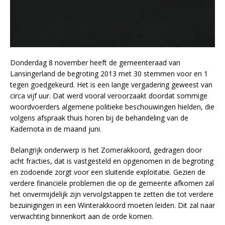
Donderdag 8 november heeft de gemeenteraad van
Lansingerland de begroting 2013 met 30 stemmen voor en 1
tegen goedgekeurd. Het is een lange vergadering geweest van
circa vijf uur. Dat werd vooral veroorzaakt doordat sommige
woordvoerders algemene politieke beschouwingen hielden, die
volgens afspraak thuis horen bij de behandeling van de
Kadernota in de maand juni.
Belangrijk onderwerp is het Zomerakkoord, gedragen door
acht fracties, dat is vastgesteld en opgenomen in de begroting
en zodoende zorgt voor een sluitende exploitatie. Gezien de
verdere financiële problemen die op de gemeente afkomen zal
het onvermijdelijk zijn vervolgstappen te zetten die tot verdere
bezuinigingen in een Winterakkoord moeten leiden. Dit zal naar
verwachting binnenkort aan de orde komen.