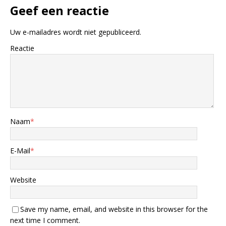
Geef een reactie
Uw e-mailadres wordt niet gepubliceerd.
Reactie
Naam
*
E-Mail
*
Website
Save my name, email, and website in this browser for the
next time I comment.