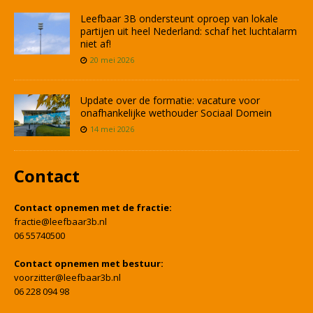
Leefbaar 3B ondersteunt oproep van lokale
partijen uit heel Nederland: schaf het luchtalarm
niet af!
20 mei 2026
Update over de formatie: vacature voor
onafhankelijke wethouder Sociaal Domein
14 mei 2026
Contact
Contact opnemen met de fractie:
fractie@leefbaar3b.nl
06 55740500
Contact opnemen met bestuur:
voorzitter@leefbaar3b.nl
06 228 094 98