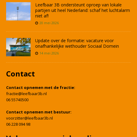
Leefbaar 3B ondersteunt oproep van lokale
partijen uit heel Nederland: schaf het luchtalarm
niet af!
20 mei 2026
Update over de formatie: vacature voor
onafhankelijke wethouder Sociaal Domein
14 mei 2026
Contact
Contact opnemen met de fractie:
fractie@leefbaar3b.nl
06 55740500
Contact opnemen met bestuur:
voorzitter@leefbaar3b.nl
06 228 094 98