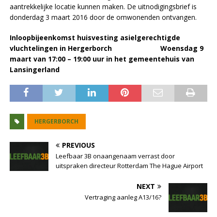
aantrekkelijke locatie kunnen maken. De uitnodigingsbrief is
donderdag 3 maart 2016 door de omwonenden ontvangen.
Inloopbijeenkomst huisvesting asielgerechtigde
vluchtelingen in Hergerborch
Woensdag 9
maart van 17:00 – 19:00 uur in het gemeentehuis van
Lansingerland
HERGERBORCH
PREVIOUS
Leefbaar 3B onaangenaam verrast door
uitspraken directeur Rotterdam The Hague Airport
NEXT
Vertraging aanleg A13/16?