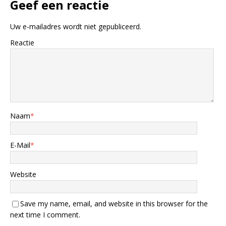
Geef een reactie
Uw e-mailadres wordt niet gepubliceerd.
Reactie
Naam
*
E-Mail
*
Website
Save my name, email, and website in this browser for the
next time I comment.