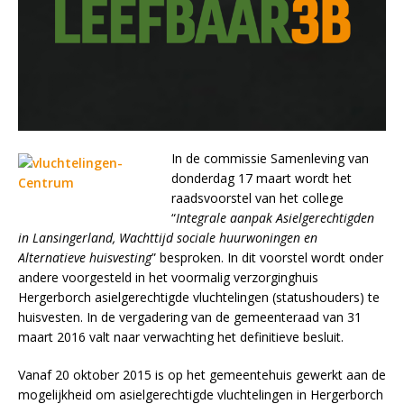
In de commissie Samenleving van
donderdag 17 maart wordt het
raadsvoorstel van het college
“
Integrale aanpak Asielgerechtigden
in Lansingerland, Wachttijd sociale huurwoningen en
Alternatieve huisvesting
” besproken. In dit voorstel wordt onder
andere voorgesteld in het voormalig verzorginghuis
Hergerborch asielgerechtigde vluchtelingen (statushouders) te
huisvesten. In de vergadering van de gemeenteraad van 31
maart 2016 valt naar verwachting het definitieve besluit.
Vanaf 20 oktober 2015 is op het gemeentehuis gewerkt aan de
mogelijkheid om asielgerechtigde vluchtelingen in Hergerborch