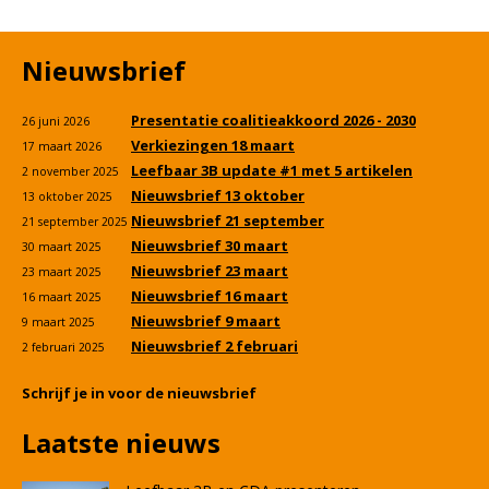
Nieuwsbrief
Presentatie coalitieakkoord 2026 - 2030
26 juni 2026
Verkiezingen 18 maart
17 maart 2026
Leefbaar 3B update #1 met 5 artikelen
2 november 2025
Nieuwsbrief 13 oktober
13 oktober 2025
Nieuwsbrief 21 september
21 september 2025
Nieuwsbrief 30 maart
30 maart 2025
Nieuwsbrief 23 maart
23 maart 2025
Nieuwsbrief 16 maart
16 maart 2025
Nieuwsbrief 9 maart
9 maart 2025
Nieuwsbrief 2 februari
2 februari 2025
Schrijf je in voor de nieuwsbrief
Laatste nieuws