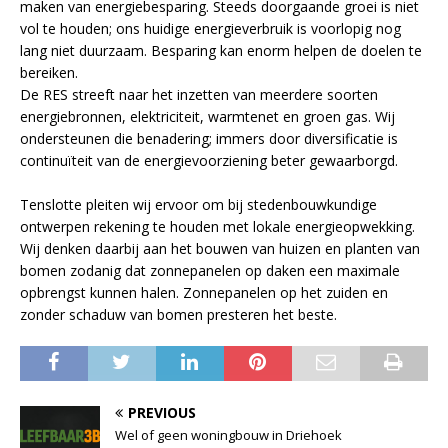
maken van energiebesparing. Steeds doorgaande groei is niet
vol te houden; ons huidige energieverbruik is voorlopig nog
lang niet duurzaam. Besparing kan enorm helpen de doelen te
bereiken.
De RES streeft naar het inzetten van meerdere soorten
energiebronnen, elektriciteit, warmtenet en groen gas. Wij
ondersteunen die benadering; immers door diversificatie is
continuïteit van de energievoorziening beter gewaarborgd.
Tenslotte pleiten wij ervoor om bij stedenbouwkundige
ontwerpen rekening te houden met lokale energieopwekking.
Wij denken daarbij aan het bouwen van huizen en planten van
bomen zodanig dat zonnepanelen op daken een maximale
opbrengst kunnen halen. Zonnepanelen op het zuiden en
zonder schaduw van bomen presteren het beste.
PREVIOUS
Wel of geen woningbouw in Driehoek