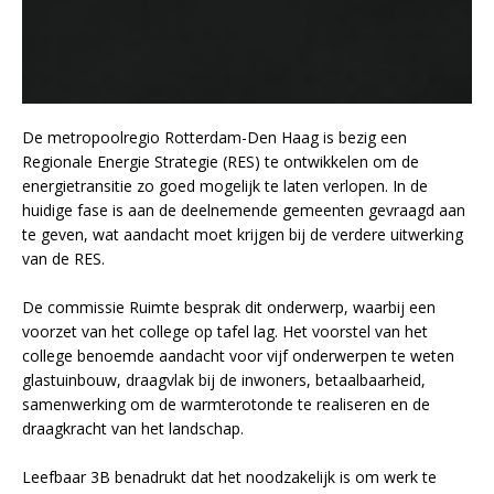
De metropoolregio Rotterdam-Den Haag is bezig een
Regionale Energie Strategie (RES) te ontwikkelen om de
energietransitie zo goed mogelijk te laten verlopen. In de
huidige fase is aan de deelnemende gemeenten gevraagd aan
te geven, wat aandacht moet krijgen bij de verdere uitwerking
van de RES.
De commissie Ruimte besprak dit onderwerp, waarbij een
voorzet van het college op tafel lag. Het voorstel van het
college benoemde aandacht voor vijf onderwerpen te weten
glastuinbouw, draagvlak bij de inwoners, betaalbaarheid,
samenwerking om de warmterotonde te realiseren en de
draagkracht van het landschap.
Leefbaar 3B benadrukt dat het noodzakelijk is om werk te