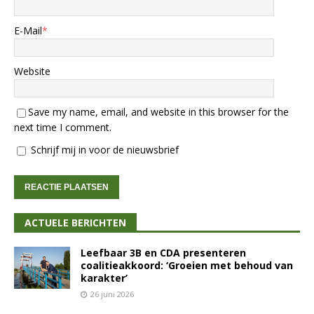
E-Mail
*
Website
Save my name, email, and website in this browser for the
next time I comment.
Schrijf mij in voor de nieuwsbrief
ACTUELE BERICHTEN
Leefbaar 3B en CDA presenteren
coalitieakkoord: ‘Groeien met behoud van
karakter’
26 juni 2026