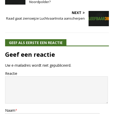
Noordpolder?
NEXT
Raad gaat zienswijze Luchtvaartnota aanscherpen
GEEF ALS EERSTE EEN REACTIE
Geef een reactie
Uw e-mailadres wordt niet gepubliceerd.
Reactie
Naam
*