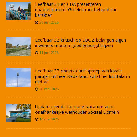
Leefbaar 3B en CDA presenteren
coalitieakkoord: ‘Groeien met behoud van
karakter’
26 juni 2026
Leefbaar 3B kritisch op LOO2: belangen eigen
inwoners moeten goed geborgd blijven
11 juni 2026
Leefbaar 3B ondersteunt oproep van lokale
partijen uit heel Nederland: schaf het luchtalarm
niet af!
20 mei 2026
Update over de formatie: vacature voor
onafhankelijke wethouder Sociaal Domein
14 mei 2026