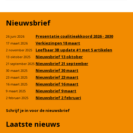
Nieuwsbrief
Presentatie coalitieakkoord 2026 - 2030
26 juni 2026
Verkiezingen 18 maart
17 maart 2026
Leefbaar 3B update #1 met 5 artikelen
2 november 2025
Nieuwsbrief 13 oktober
13 oktober 2025
Nieuwsbrief 21 september
21 september 2025
Nieuwsbrief 30 maart
30 maart 2025
Nieuwsbrief 23 maart
23 maart 2025
Nieuwsbrief 16 maart
16 maart 2025
Nieuwsbrief 9 maart
9 maart 2025
Nieuwsbrief 2 februari
2 februari 2025
Schrijf je in voor de nieuwsbrief
Laatste nieuws