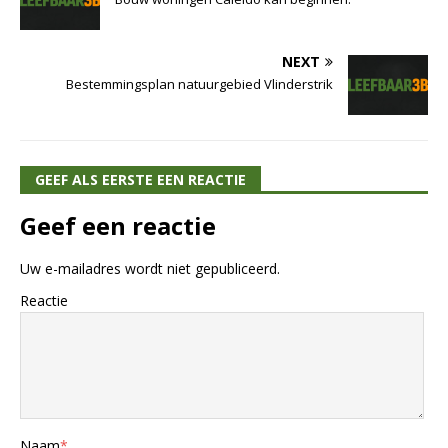
NEXT
Bestemmingsplan natuurgebied Vlinderstrik
GEEF ALS EERSTE EEN REACTIE
Geef een reactie
Uw e-mailadres wordt niet gepubliceerd.
Reactie
Naam
*