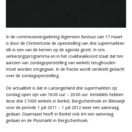
In de commissievergadering Algemeen Bestuur van 17 maart
is door de ChristenUnie de openstelling van drie supermarkten
elk in een van de kernen op de agenda gezet. In ons
verkiezingsprogramma en in het coalitieakkoord staat dat ten
aanzien van zondagopenstelling van winkels terughouden
moet worden omgegaan. In de fractie wordt verdeeld gedacht
over de zondagopenstelling.
De actualiteit is dat in Lansingerland drie supermarkten op
zondag open zijn van 16:00 uur – 20:00 uur. Inmiddels hebben
deze drie C1000 winkels in Berkel, Bergschenhoek en Bleiswijk
voor de periode 1 juli 2011 – 1 juli 2012 weer een aanvraag
gedaan. Daarnaast heeft in Berkel ook AH een aanvraag
gedaan en de Plusmarkt in Bergschenhoek.