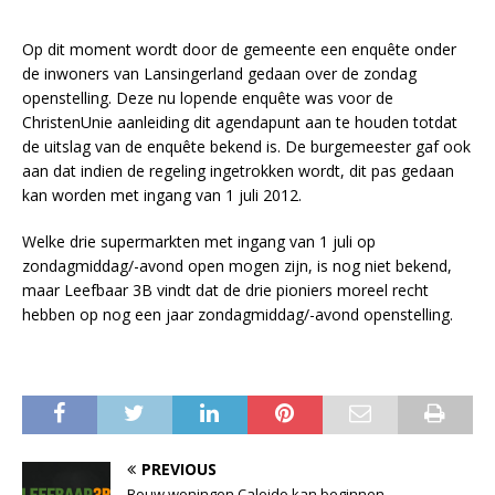
Op dit moment wordt door de gemeente een enquête onder
de inwoners van Lansingerland gedaan over de zondag
openstelling. Deze nu lopende enquête was voor de
ChristenUnie aanleiding dit agendapunt aan te houden totdat
de uitslag van de enquête bekend is. De burgemeester gaf ook
aan dat indien de regeling ingetrokken wordt, dit pas gedaan
kan worden met ingang van 1 juli 2012.
Welke drie supermarkten met ingang van 1 juli op
zondagmiddag/-avond open mogen zijn, is nog niet bekend,
maar Leefbaar 3B vindt dat de drie pioniers moreel recht
hebben op nog een jaar zondagmiddag/-avond openstelling.
PREVIOUS
Bouw woningen Caleido kan beginnen.