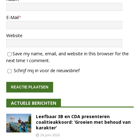
E-Mail
*
Website
Save my name, email, and website in this browser for the
next time I comment.
Schrijf mij in voor de nieuwsbrief
ACTUELE BERICHTEN
Leefbaar 3B en CDA presenteren
coalitieakkoord: ‘Groeien met behoud van
karakter’
26 juni 2026