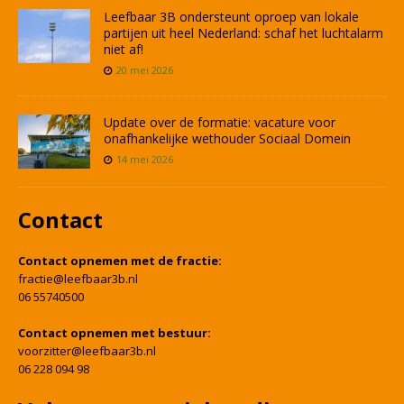
Leefbaar 3B ondersteunt oproep van lokale
partijen uit heel Nederland: schaf het luchtalarm
niet af!
20 mei 2026
Update over de formatie: vacature voor
onafhankelijke wethouder Sociaal Domein
14 mei 2026
Contact
Contact opnemen met de fractie:
fractie@leefbaar3b.nl
06 55740500
Contact opnemen met bestuur:
voorzitter@leefbaar3b.nl
06 228 094 98