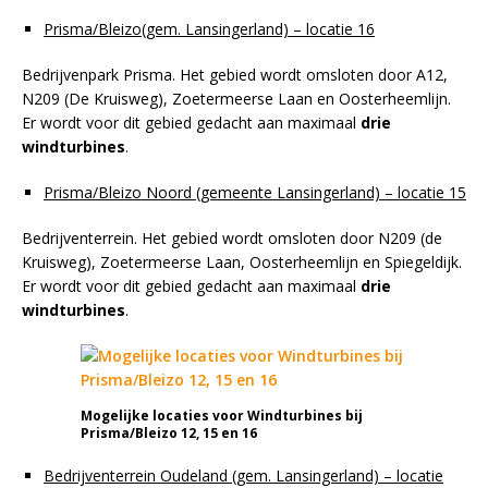
Prisma/Bleizo(gem. Lansingerland) – locatie 16
Bedrijvenpark Prisma. Het gebied wordt omsloten door A12,
N209 (De Kruisweg), Zoetermeerse Laan en Oosterheemlijn.
Er wordt voor dit gebied gedacht aan maximaal
drie
windturbines
.
Prisma/Bleizo Noord (gemeente Lansingerland) – locatie 15
Bedrijventerrein. Het gebied wordt omsloten door N209 (de
Kruisweg), Zoetermeerse Laan, Oosterheemlijn en Spiegeldijk.
Er wordt voor dit gebied gedacht aan maximaal
drie
windturbines
.
Mogelijke locaties voor Windturbines bij
Prisma/Bleizo 12, 15 en 16
Bedrijventerrein Oudeland (gem. Lansingerland) – locatie