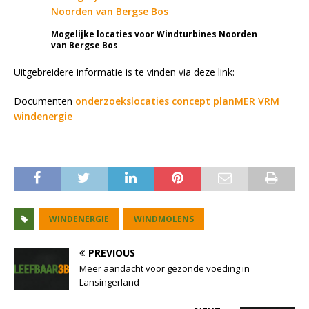
Mogelijke locaties voor Windturbines Noorden
van Bergse Bos
Uitgebreidere informatie is te vinden via deze link:
Documenten
onderzoekslocaties concept planMER VRM
windenergie
WINDENERGIE
WINDMOLENS
PREVIOUS
Meer aandacht voor gezonde voeding in
Lansingerland