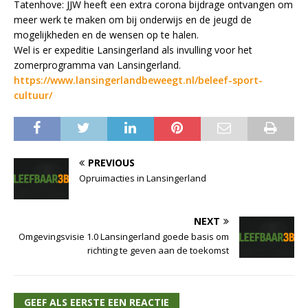
Tatenhove: JJW heeft een extra corona bijdrage ontvangen om
meer werk te maken om bij onderwijs en de jeugd de
mogelijkheden en de wensen op te halen.
Wel is er expeditie Lansingerland als invulling voor het
zomerprogramma van Lansingerland.
https://www.lansingerlandbeweegt.nl/beleef-sport-
cultuur/
PREVIOUS
Opruimacties in Lansingerland
NEXT
Omgevingsvisie 1.0 Lansingerland goede basis om
richting te geven aan de toekomst
GEEF ALS EERSTE EEN REACTIE