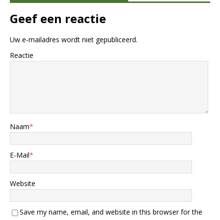
Geef een reactie
Uw e-mailadres wordt niet gepubliceerd.
Reactie
Naam
*
E-Mail
*
Website
Save my name, email, and website in this browser for the