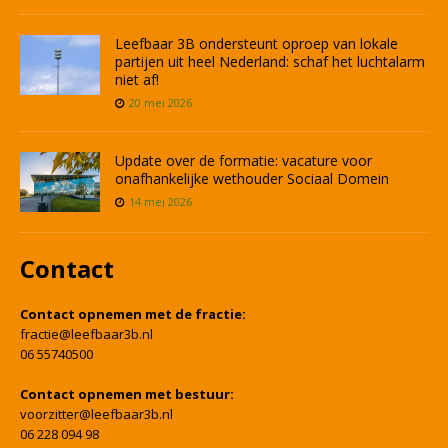
Leefbaar 3B ondersteunt oproep van lokale
partijen uit heel Nederland: schaf het luchtalarm
niet af!
20 mei 2026
Update over de formatie: vacature voor
onafhankelijke wethouder Sociaal Domein
14 mei 2026
Contact
Contact opnemen met de fractie:
fractie@leefbaar3b.nl
06 55740500
Contact opnemen met bestuur:
voorzitter@leefbaar3b.nl
06 228 094 98