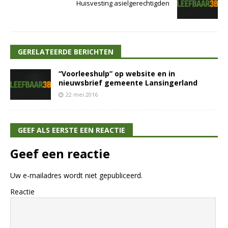
Huisvesting asielgerechtigden
GERELATEERDE BERICHTEN
“Voorleeshulp” op website en in
nieuwsbrief gemeente Lansingerland
22 mei 2016
GEEF ALS EERSTE EEN REACTIE
Geef een reactie
Uw e-mailadres wordt niet gepubliceerd.
Reactie