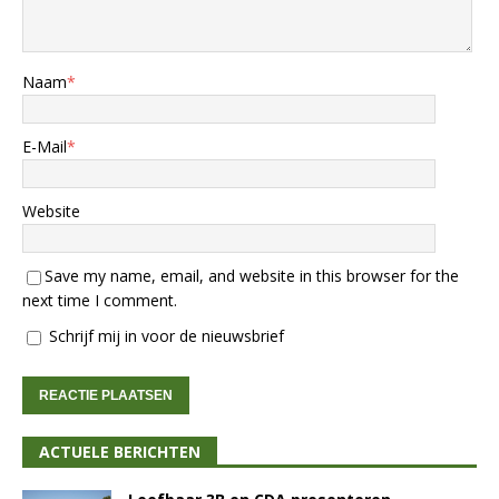
Naam
*
E-Mail
*
Website
Save my name, email, and website in this browser for the
next time I comment.
Schrijf mij in voor de nieuwsbrief
ACTUELE BERICHTEN