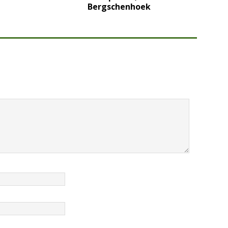
Bergschenhoek