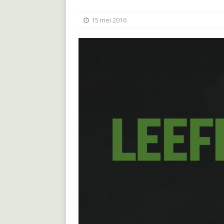
15 mei 2016