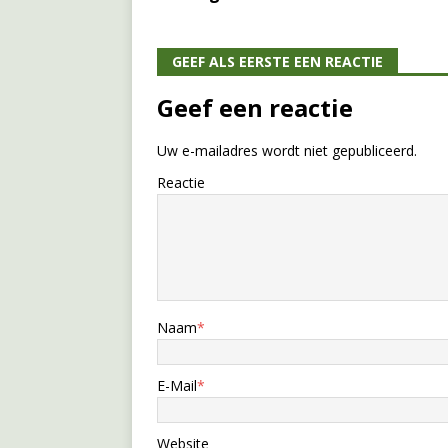
GEEF ALS EERSTE EEN REACTIE
Geef een reactie
Uw e-mailadres wordt niet gepubliceerd.
Reactie
Naam
*
E-Mail
*
Website