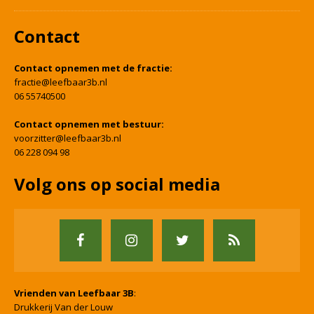
Contact
Contact opnemen met de fractie:
fractie@leefbaar3b.nl
06 55740500
Contact opnemen met bestuur:
voorzitter@leefbaar3b.nl
06 228 094 98
Volg ons op social media
Vrienden van Leefbaar 3B
:
Drukkerij Van der Louw