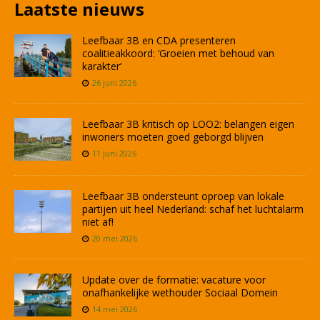
Laatste nieuws
Leefbaar 3B en CDA presenteren
coalitieakkoord: ‘Groeien met behoud van
karakter’
26 juni 2026
Leefbaar 3B kritisch op LOO2: belangen eigen
inwoners moeten goed geborgd blijven
11 juni 2026
Leefbaar 3B ondersteunt oproep van lokale
partijen uit heel Nederland: schaf het luchtalarm
niet af!
20 mei 2026
Update over de formatie: vacature voor
onafhankelijke wethouder Sociaal Domein
14 mei 2026