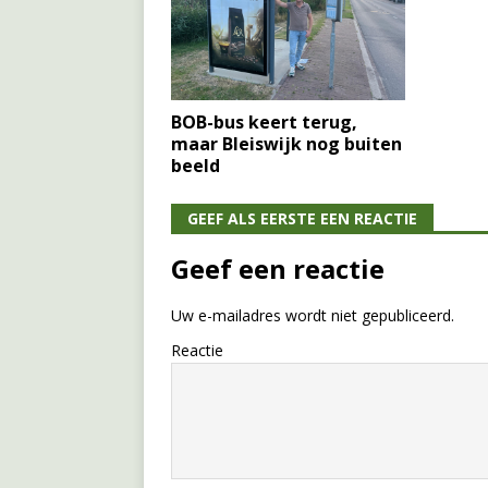
BOB-bus keert terug,
maar Bleiswijk nog buiten
beeld
GEEF ALS EERSTE EEN REACTIE
Geef een reactie
Uw e-mailadres wordt niet gepubliceerd.
Reactie