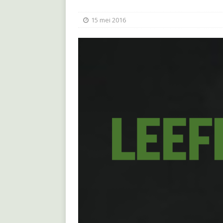
15 mei 2016