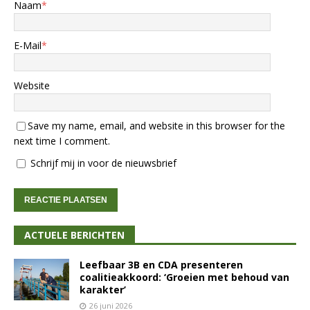
Naam
*
E-Mail
*
Website
Save my name, email, and website in this browser for the
next time I comment.
Schrijf mij in voor de nieuwsbrief
ACTUELE BERICHTEN
Leefbaar 3B en CDA presenteren
coalitieakkoord: ‘Groeien met behoud van
karakter’
26 juni 2026