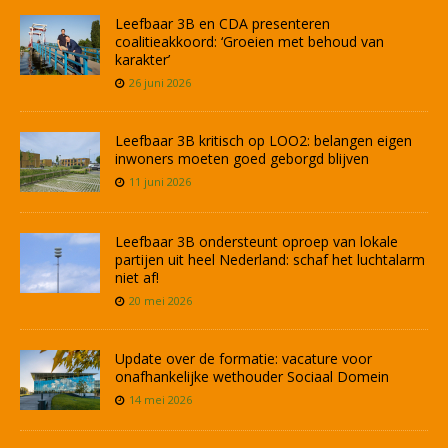
Leefbaar 3B en CDA presenteren
coalitieakkoord: ‘Groeien met behoud van
karakter’
26 juni 2026
Leefbaar 3B kritisch op LOO2: belangen eigen
inwoners moeten goed geborgd blijven
11 juni 2026
Leefbaar 3B ondersteunt oproep van lokale
partijen uit heel Nederland: schaf het luchtalarm
niet af!
20 mei 2026
Update over de formatie: vacature voor
onafhankelijke wethouder Sociaal Domein
14 mei 2026