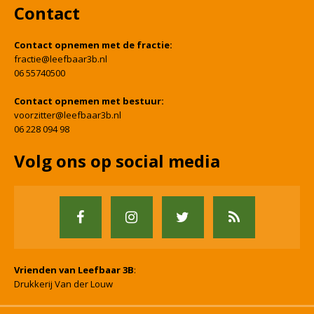
Contact
Contact opnemen met de fractie:
fractie@leefbaar3b.nl
06 55740500
Contact opnemen met bestuur:
voorzitter@leefbaar3b.nl
06 228 094 98
Volg ons op social media
Vrienden van Leefbaar 3B
:
Drukkerij Van der Louw