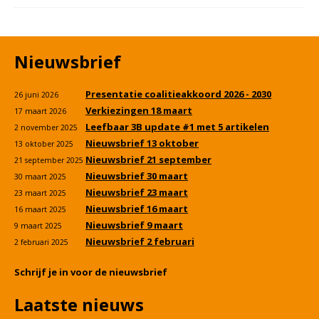
Nieuwsbrief
Presentatie coalitieakkoord 2026 - 2030
26 juni 2026
Verkiezingen 18 maart
17 maart 2026
Leefbaar 3B update #1 met 5 artikelen
2 november 2025
Nieuwsbrief 13 oktober
13 oktober 2025
Nieuwsbrief 21 september
21 september 2025
Nieuwsbrief 30 maart
30 maart 2025
Nieuwsbrief 23 maart
23 maart 2025
Nieuwsbrief 16 maart
16 maart 2025
Nieuwsbrief 9 maart
9 maart 2025
Nieuwsbrief 2 februari
2 februari 2025
Schrijf je in voor de nieuwsbrief
Laatste nieuws