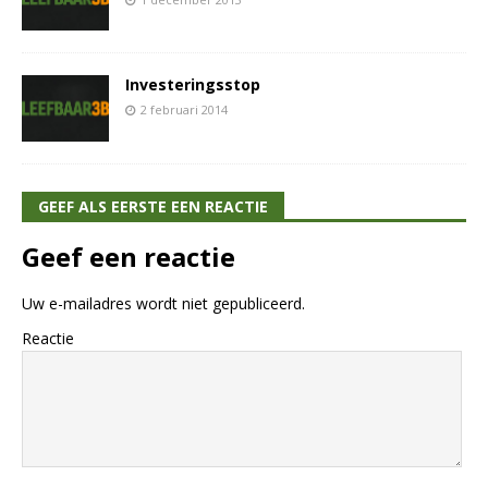
Investeringsstop
2 februari 2014
GEEF ALS EERSTE EEN REACTIE
Geef een reactie
Uw e-mailadres wordt niet gepubliceerd.
Reactie