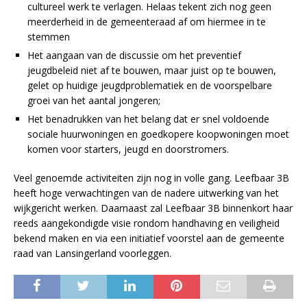
cultureel werk te verlagen. Helaas tekent zich nog geen
meerderheid in de gemeenteraad af om hiermee in te
stemmen
Het aangaan van de discussie om het preventief
jeugdbeleid niet af te bouwen, maar juist op te bouwen,
gelet op huidige jeugdproblematiek en de voorspelbare
groei van het aantal jongeren;
Het benadrukken van het belang dat er snel voldoende
sociale huurwoningen en goedkopere koopwoningen moet
komen voor starters, jeugd en doorstromers.
Veel genoemde activiteiten zijn nog in volle gang. Leefbaar 3B
heeft hoge verwachtingen van de nadere uitwerking van het
wijkgericht werken. Daarnaast zal Leefbaar 3B binnenkort haar
reeds aangekondigde visie rondom handhaving en veiligheid
bekend maken en via een initiatief voorstel aan de gemeente
raad van Lansingerland voorleggen.