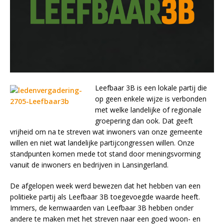
Leefbaar 3B is een lokale partij die
op geen enkele wijze is verbonden
met welke landelijke of regionale
groepering dan ook. Dat geeft
vrijheid om na te streven wat inwoners van onze gemeente
willen en niet wat landelijke partijcongressen willen. Onze
standpunten komen mede tot stand door meningsvorming
vanuit de inwoners en bedrijven in Lansingerland.
De afgelopen week werd bewezen dat het hebben van een
politieke partij als Leefbaar 3B toegevoegde waarde heeft.
Immers, de kernwaarden van Leefbaar 3B hebben onder
andere te maken met het streven naar een goed woon- en