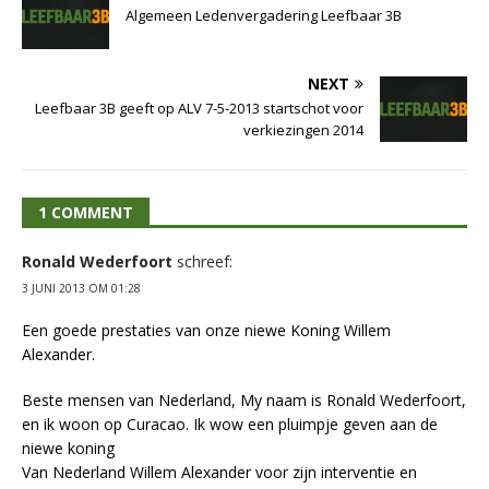
Algemeen Ledenvergadering Leefbaar 3B
NEXT
Leefbaar 3B geeft op ALV 7-5-2013 startschot voor
verkiezingen 2014
1 COMMENT
Ronald Wederfoort
schreef:
3 JUNI 2013 OM 01:28
Een goede prestaties van onze niewe Koning Willem
Alexander.
Beste mensen van Nederland, My naam is Ronald Wederfoort,
en ik woon op Curacao. Ik wow een pluimpje geven aan de
niewe koning
Van Nederland Willem Alexander voor zijn interventie en