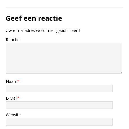
Geef een reactie
Uw e-mailadres wordt niet gepubliceerd.
Reactie
Naam
*
E-Mail
*
Website