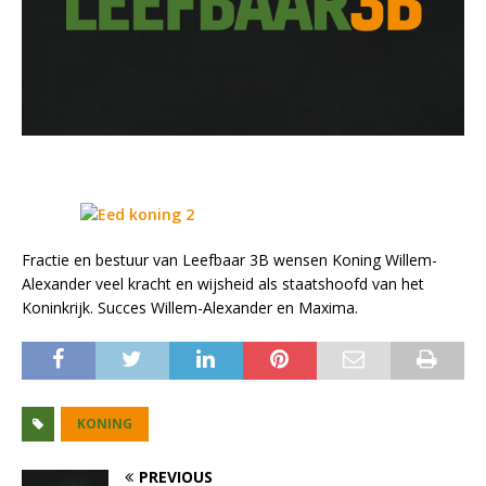
Fractie en bestuur van Leefbaar 3B wensen Koning Willem-
Alexander veel kracht en wijsheid als staatshoofd van het
Koninkrijk. Succes Willem-Alexander en Maxima.
KONING
PREVIOUS