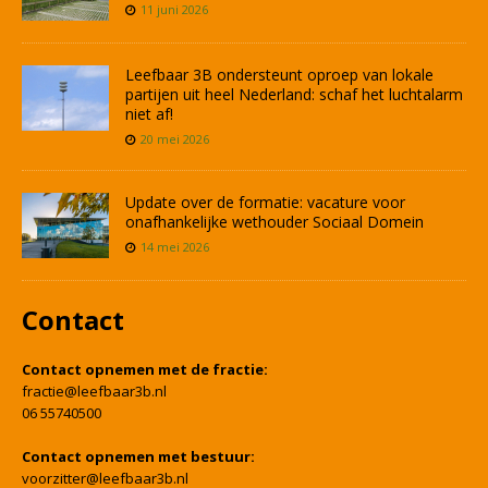
11 juni 2026
Leefbaar 3B ondersteunt oproep van lokale
partijen uit heel Nederland: schaf het luchtalarm
niet af!
20 mei 2026
Update over de formatie: vacature voor
onafhankelijke wethouder Sociaal Domein
14 mei 2026
Contact
Contact opnemen met de fractie:
fractie@leefbaar3b.nl
06 55740500
Contact opnemen met bestuur:
voorzitter@leefbaar3b.nl