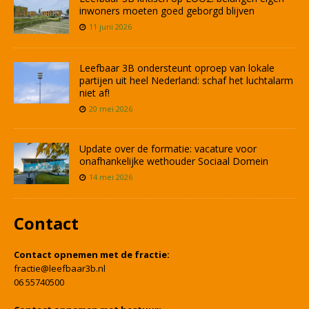
inwoners moeten goed geborgd blijven
11 juni 2026
Leefbaar 3B ondersteunt oproep van lokale
partijen uit heel Nederland: schaf het luchtalarm
niet af!
20 mei 2026
Update over de formatie: vacature voor
onafhankelijke wethouder Sociaal Domein
14 mei 2026
Contact
Contact opnemen met de fractie:
fractie@leefbaar3b.nl
06 55740500