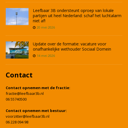
Leefbaar 3B ondersteunt oproep van lokale
partijen uit heel Nederland: schaf het luchtalarm
niet af!
20 mei 2026
Update over de formatie: vacature voor
onafhankelijke wethouder Sociaal Domein
14 mei 2026
Contact
Contact opnemen met de fractie:
fractie@leefbaar3b.nl
06 55740500
Contact opnemen met bestuur:
voorzitter@leefbaar3b.nl
06 228 094 98