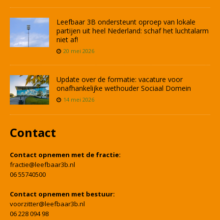
Leefbaar 3B ondersteunt oproep van lokale
partijen uit heel Nederland: schaf het luchtalarm
niet af!
20 mei 2026
Update over de formatie: vacature voor
onafhankelijke wethouder Sociaal Domein
14 mei 2026
Contact
Contact opnemen met de fractie:
fractie@leefbaar3b.nl
06 55740500
Contact opnemen met bestuur:
voorzitter@leefbaar3b.nl
06 228 094 98