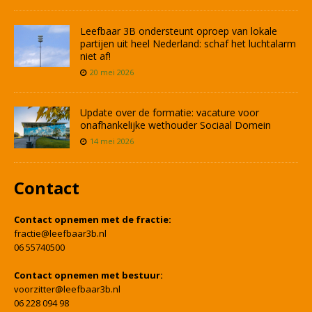
Leefbaar 3B ondersteunt oproep van lokale
partijen uit heel Nederland: schaf het luchtalarm
niet af!
20 mei 2026
Update over de formatie: vacature voor
onafhankelijke wethouder Sociaal Domein
14 mei 2026
Contact
Contact opnemen met de fractie:
fractie@leefbaar3b.nl
06 55740500
Contact opnemen met bestuur:
voorzitter@leefbaar3b.nl
06 228 094 98