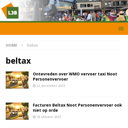
HOME
beltax
beltax
Ontevreden over WMO vervoer taxi Noot
Personenvervoer
22 december 2023
Facturen Beltax Noot Personenvervoer ook
niet op orde
29 oktober 2023