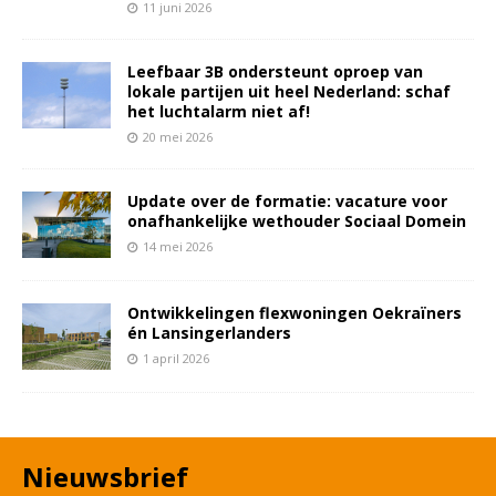
11 juni 2026
Leefbaar 3B ondersteunt oproep van
lokale partijen uit heel Nederland: schaf
het luchtalarm niet af!
20 mei 2026
Update over de formatie: vacature voor
onafhankelijke wethouder Sociaal Domein
14 mei 2026
Ontwikkelingen flexwoningen Oekraïners
én Lansingerlanders
1 april 2026
Nieuwsbrief