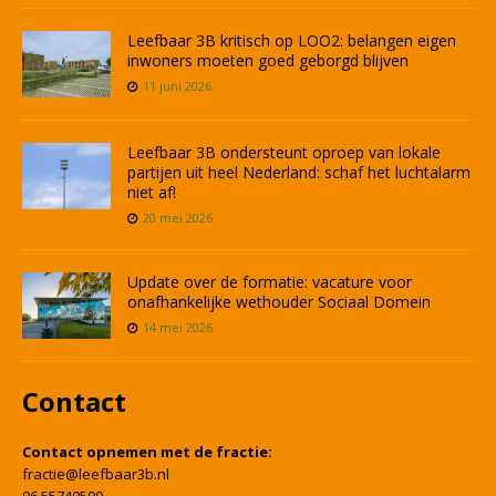
Leefbaar 3B kritisch op LOO2: belangen eigen
inwoners moeten goed geborgd blijven
11 juni 2026
Leefbaar 3B ondersteunt oproep van lokale
partijen uit heel Nederland: schaf het luchtalarm
niet af!
20 mei 2026
Update over de formatie: vacature voor
onafhankelijke wethouder Sociaal Domein
14 mei 2026
Contact
Contact opnemen met de fractie:
fractie@leefbaar3b.nl