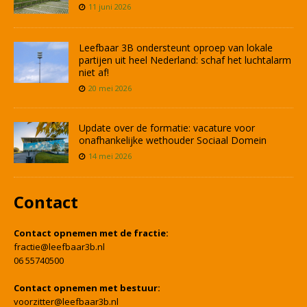
11 juni 2026
Leefbaar 3B ondersteunt oproep van lokale
partijen uit heel Nederland: schaf het luchtalarm
niet af!
20 mei 2026
Update over de formatie: vacature voor
onafhankelijke wethouder Sociaal Domein
14 mei 2026
Contact
Contact opnemen met de fractie:
fractie@leefbaar3b.nl
06 55740500
Contact opnemen met bestuur:
voorzitter@leefbaar3b.nl