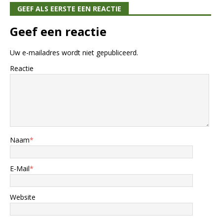
GEEF ALS EERSTE EEN REACTIE
Geef een reactie
Uw e-mailadres wordt niet gepubliceerd.
Reactie
Naam
*
E-Mail
*
Website