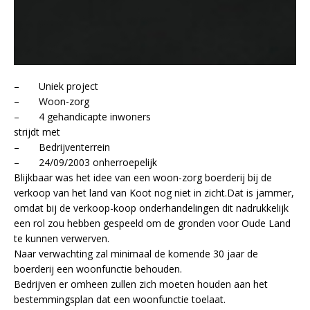
– Uniek project
– Woon-zorg
– 4 gehandicapte inwoners
strijdt met
– Bedrijventerrein
– 24/09/2003 onherroepelijk
Blijkbaar was het idee van een woon-zorg boerderij bij de
verkoop van het land van Koot nog niet in zicht.
Dat is jammer,
omdat bij de verkoop-koop onderhandelingen dit nadrukkelijk
een rol zou hebben gespeeld om de gronden voor Oude Land
te kunnen verwerven.
Naar verwachting zal minimaal de komende 30 jaar de
boerderij een woonfunctie behouden.
Bedrijven er omheen zullen zich moeten houden aan het
bestemmingsplan dat een woonfunctie toelaat.