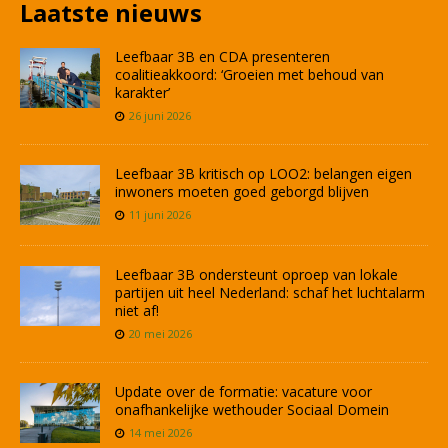
Laatste nieuws
Leefbaar 3B en CDA presenteren
coalitieakkoord: ‘Groeien met behoud van
karakter’
26 juni 2026
Leefbaar 3B kritisch op LOO2: belangen eigen
inwoners moeten goed geborgd blijven
11 juni 2026
Leefbaar 3B ondersteunt oproep van lokale
partijen uit heel Nederland: schaf het luchtalarm
niet af!
20 mei 2026
Update over de formatie: vacature voor
onafhankelijke wethouder Sociaal Domein
14 mei 2026