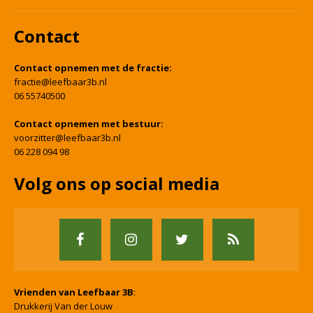
Contact
Contact opnemen met de fractie:
fractie@leefbaar3b.nl
06 55740500
Contact opnemen met bestuur:
voorzitter@leefbaar3b.nl
06 228 094 98
Volg ons op social media
Vrienden van Leefbaar 3B
:
Drukkerij Van der Louw