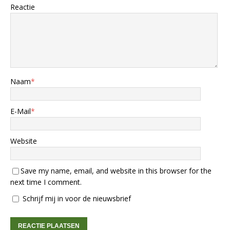
Reactie
Naam
*
E-Mail
*
Website
Save my name, email, and website in this browser for the
next time I comment.
Schrijf mij in voor de nieuwsbrief