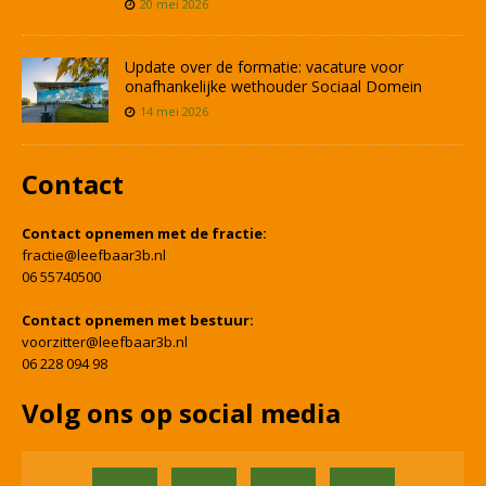
20 mei 2026
Update over de formatie: vacature voor
onafhankelijke wethouder Sociaal Domein
14 mei 2026
Contact
Contact opnemen met de fractie:
fractie@leefbaar3b.nl
06 55740500
Contact opnemen met bestuur:
voorzitter@leefbaar3b.nl
06 228 094 98
Volg ons op social media