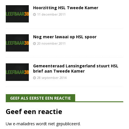
Hoorzitting HSL Tweede Kamer
11 december 2011
Nog meer lawaai op HSL spoor
20 november 2011
Gemeenteraad Lansingerland stuurt HSL
brief aan Tweede Kamer
28 september 2014
GEEF ALS EERSTE EEN REACTIE
Geef een reactie
Uw e-mailadres wordt niet gepubliceerd.