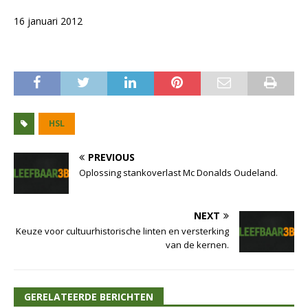
16 januari 2012
HSL
PREVIOUS
Oplossing stankoverlast Mc Donalds Oudeland.
NEXT
Keuze voor cultuurhistorische linten en versterking
van de kernen.
GERELATEERDE BERICHTEN