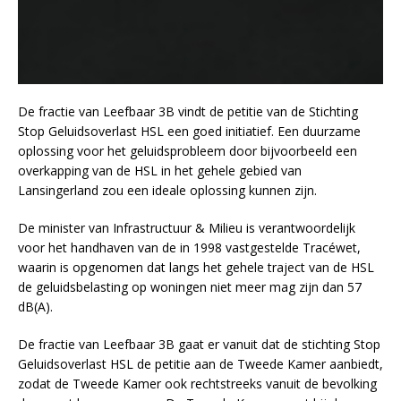
De fractie van Leefbaar 3B vindt de petitie van de Stichting
Stop Geluidsoverlast HSL een goed initiatief. Een duurzame
oplossing voor het geluidsprobleem door bijvoorbeeld een
overkapping van de HSL in het gehele gebied van
Lansingerland zou een ideale oplossing kunnen zijn.
De minister van Infrastructuur & Milieu is verantwoordelijk
voor het handhaven van de in 1998 vastgestelde Tracéwet,
waarin is opgenomen dat langs het gehele traject van de HSL
de geluidsbelasting op woningen niet meer mag zijn dan 57
dB(A).
De fractie van Leefbaar 3B gaat er vanuit dat de stichting Stop
Geluidsoverlast HSL de petitie aan de Tweede Kamer aanbiedt,
zodat de Tweede Kamer ook rechtstreeks vanuit de bevolking