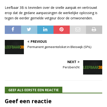
Leefbaar 3B is tevreden over de snelle aanpak en vertrouwt
erop dat de gedane aanpassingen de werkelijke oplossing is
tegen de eerder gemelde vetgeur door de omwonenden.
PREVIOUS
Permanent gemeenteloket in Bleiswijk (SPiL)
NEXT
Persbericht
GEEF ALS EERSTE EEN REACTIE
Geef een reactie