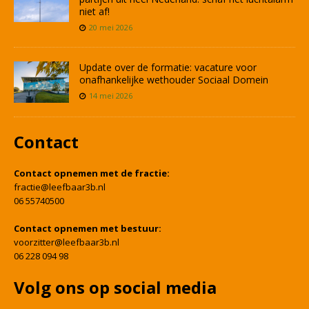
niet af!
20 mei 2026
Update over de formatie: vacature voor
onafhankelijke wethouder Sociaal Domein
14 mei 2026
Contact
Contact opnemen met de fractie:
fractie@leefbaar3b.nl
06 55740500
Contact opnemen met bestuur:
voorzitter@leefbaar3b.nl
06 228 094 98
Volg ons op social media