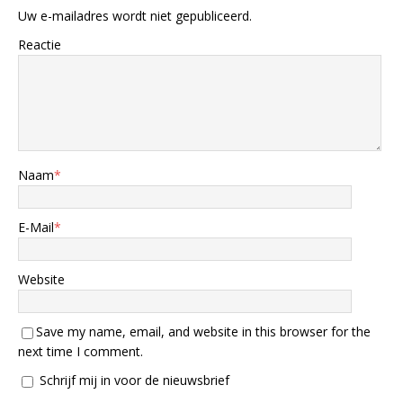
Uw e-mailadres wordt niet gepubliceerd.
Reactie
Naam
*
E-Mail
*
Website
Save my name, email, and website in this browser for the
next time I comment.
Schrijf mij in voor de nieuwsbrief