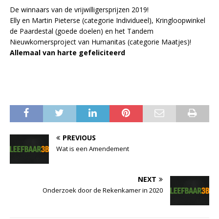
De winnaars van de vrijwilligersprijzen 2019!
Elly en Martin Pieterse (categorie Individueel), Kringloopwinkel
de Paardestal (goede doelen) en het Tandem
Nieuwkomersproject van Humanitas (categorie Maatjes)!
Allemaal van harte gefeliciteerd
PREVIOUS
Wat is een Amendement
NEXT
Onderzoek door de Rekenkamer in 2020