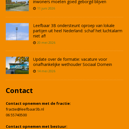
inwoners moeten goed geborgd blijven
11 juni 2026
Leefbaar 3B ondersteunt oproep van lokale
partijen uit heel Nederland: schaf het luchtalarm
niet af!
20 mei 2026
Update over de formatie: vacature voor
onafhankelijke wethouder Sociaal Domein
14 mei 2026
Contact
Contact opnemen met de fractie:
fractie@leefbaar3b.nl
06 55740500
Contact opnemen met bestuur: