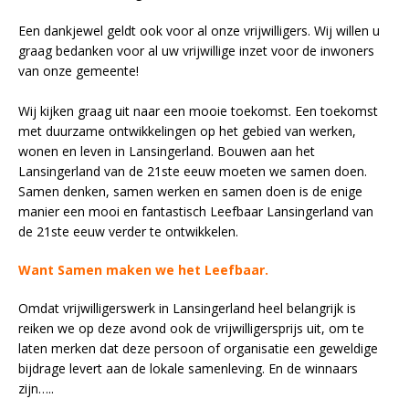
Een dankjewel geldt ook voor al onze vrijwilligers. Wij willen u
graag bedanken voor al uw vrijwillige inzet voor de inwoners
van onze gemeente!
Wij kijken graag uit naar een mooie toekomst. Een toekomst
met duurzame ontwikkelingen op het gebied van werken,
wonen en leven in Lansingerland. Bouwen aan het
Lansingerland van de 21ste eeuw moeten we samen doen.
Samen denken, samen werken en samen doen is de enige
manier een mooi en fantastisch Leefbaar Lansingerland van
de 21ste eeuw verder te ontwikkelen.
Want Samen maken we het Leefbaar.
Omdat vrijwilligerswerk in Lansingerland heel belangrijk is
reiken we op deze avond ook de vrijwilligersprijs uit, om te
laten merken dat deze persoon of organisatie een geweldige
bijdrage levert aan de lokale samenleving. En de winnaars
zijn…..