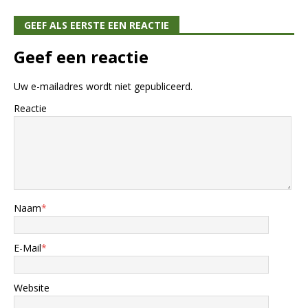
GEEF ALS EERSTE EEN REACTIE
Geef een reactie
Uw e-mailadres wordt niet gepubliceerd.
Reactie
Naam
*
E-Mail
*
Website