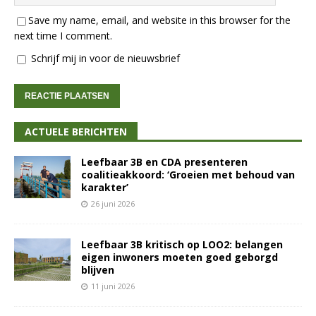
Save my name, email, and website in this browser for the
next time I comment.
Schrijf mij in voor de nieuwsbrief
ACTUELE BERICHTEN
Leefbaar 3B en CDA presenteren
coalitieakkoord: ‘Groeien met behoud van
karakter’
26 juni 2026
Leefbaar 3B kritisch op LOO2: belangen
eigen inwoners moeten goed geborgd
blijven
11 juni 2026