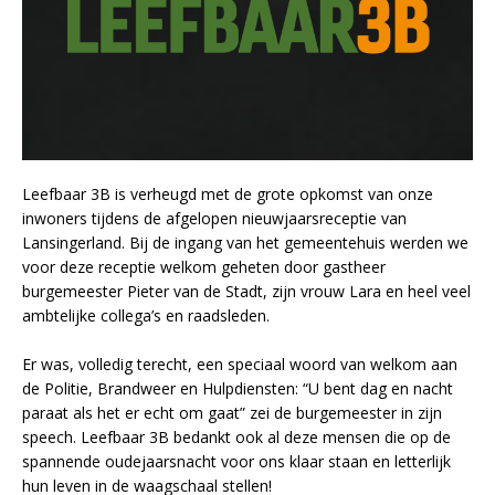
Leefbaar 3B is verheugd met de grote opkomst van onze
inwoners tijdens de afgelopen nieuwjaarsreceptie van
Lansingerland. Bij de ingang van het gemeentehuis werden we
voor deze receptie welkom geheten door gastheer
burgemeester Pieter van de Stadt, zijn vrouw Lara en heel veel
ambtelijke collega’s en raadsleden.
Er was, volledig terecht, een speciaal woord van welkom aan
de Politie, Brandweer en Hulpdiensten: “U bent dag en nacht
paraat als het er echt om gaat” zei de burgemeester in zijn
speech. Leefbaar 3B bedankt ook al deze mensen die op de
spannende oudejaarsnacht voor ons klaar staan en letterlijk
hun leven in de waagschaal stellen!