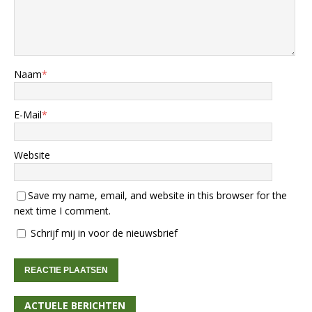
Naam
*
E-Mail
*
Website
Save my name, email, and website in this browser for the
next time I comment.
Schrijf mij in voor de nieuwsbrief
ACTUELE BERICHTEN