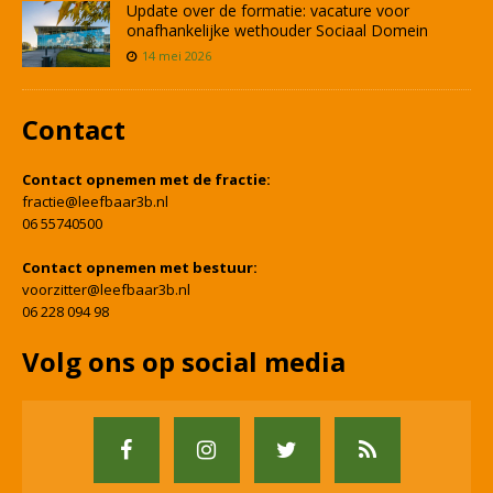
Update over de formatie: vacature voor
onafhankelijke wethouder Sociaal Domein
14 mei 2026
Contact
Contact opnemen met de fractie:
fractie@leefbaar3b.nl
06 55740500
Contact opnemen met bestuur:
voorzitter@leefbaar3b.nl
06 228 094 98
Volg ons op social media