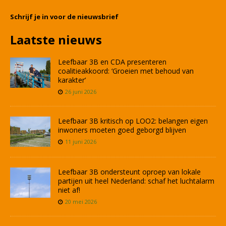
Schrijf je in voor de nieuwsbrief
Laatste nieuws
Leefbaar 3B en CDA presenteren
coalitieakkoord: ‘Groeien met behoud van
karakter’
26 juni 2026
Leefbaar 3B kritisch op LOO2: belangen eigen
inwoners moeten goed geborgd blijven
11 juni 2026
Leefbaar 3B ondersteunt oproep van lokale
partijen uit heel Nederland: schaf het luchtalarm
niet af!
20 mei 2026