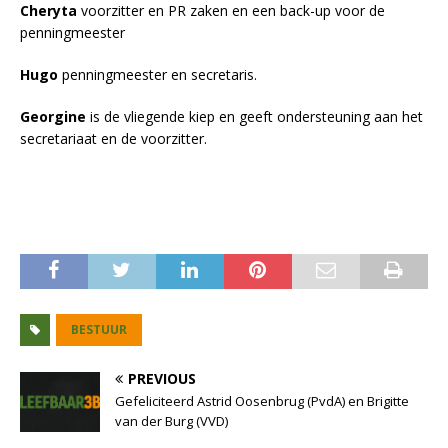
Cheryta
voorzitter en PR zaken en een back-up voor de
penningmeester
Hugo
penningmeester en secretaris.
Georgine
is de vliegende kiep en geeft ondersteuning aan het
secretariaat en de voorzitter.
BESTUUR
PREVIOUS
Gefeliciteerd Astrid Oosenbrug (PvdA) en Brigitte
van der Burg (VVD)