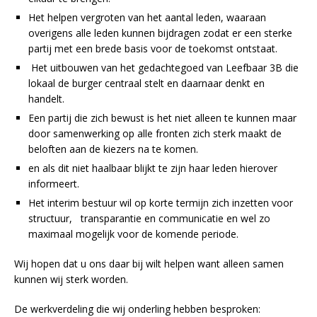
Het helpen vergroten van het aantal leden, waaraan
overigens alle leden kunnen bijdragen zodat er een sterke
partij met een brede basis voor de toekomst ontstaat.
Het uitbouwen van het gedachtegoed van Leefbaar 3B die
lokaal de burger centraal stelt en daarnaar denkt en
handelt.
Een partij die zich bewust is het niet alleen te kunnen maar
door samenwerking op alle fronten zich sterk maakt de
beloften aan de kiezers na te komen.
en als dit niet haalbaar blijkt te zijn haar leden hierover
informeert.
Het interim bestuur wil op korte termijn zich inzetten voor
structuur, transparantie en communicatie en wel zo
maximaal mogelijk voor de komende periode.
Wij hopen dat u ons daar bij wilt helpen want alleen samen
kunnen wij sterk worden.
De werkverdeling die wij onderling hebben besproken: