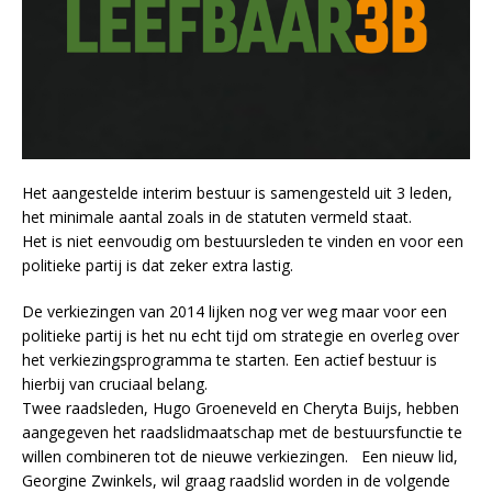
Het aangestelde interim bestuur is samengesteld uit 3 leden,
het minimale aantal zoals in de statuten vermeld staat.
Het is niet eenvoudig om bestuursleden te vinden en voor een
politieke partij is dat zeker extra lastig.
De verkiezingen van 2014 lijken nog ver weg maar voor een
politieke partij is het nu echt tijd om strategie en overleg over
het verkiezingsprogramma te starten. Een actief bestuur is
hierbij van cruciaal belang.
Twee raadsleden, Hugo Groeneveld en Cheryta Buijs, hebben
aangegeven het raadslidmaatschap met de bestuursfunctie te
willen combineren tot de nieuwe verkiezingen. Een nieuw lid,
Georgine Zwinkels, wil graag raadslid worden in de volgende