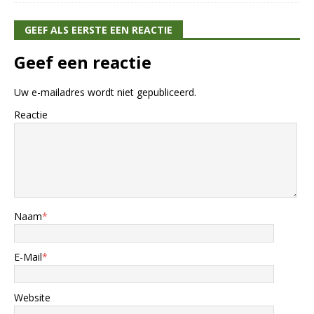
GEEF ALS EERSTE EEN REACTIE
Geef een reactie
Uw e-mailadres wordt niet gepubliceerd.
Reactie
Naam
*
E-Mail
*
Website