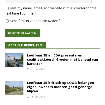
Save my name, email, and website in this browser for the
next time I comment.
Schrijf mij in voor de nieuwsbrief
ACTUELE BERICHTEN
Leefbaar 3B en CDA presenteren
coalitieakkoord: ‘Groeien met behoud van
karakter’
26 juni 2026
Leefbaar 3B kritisch op LOO2: belangen
eigen inwoners moeten goed geborgd
blijven
11 juni 2026