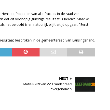
enk de Paepe en van alle fracties in de raad van
 dat dit voorlopig gunstige resultaat is bereikt. Maar wij
ls het beloofd is en natuurlijk blijft altijd opgaan: “Eerst
 resultaat besproken in de gemeenteraad van Lansingerland.
NEXT
Motie N209 van VVD raadsbreed
overgenomen