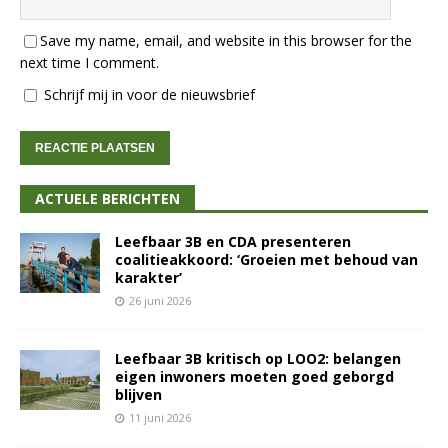
Save my name, email, and website in this browser for the
next time I comment.
Schrijf mij in voor de nieuwsbrief
ACTUELE BERICHTEN
Leefbaar 3B en CDA presenteren
coalitieakkoord: ‘Groeien met behoud van
karakter’
26 juni 2026
Leefbaar 3B kritisch op LOO2: belangen
eigen inwoners moeten goed geborgd
blijven
11 juni 2026