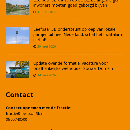
inwoners moeten goed geborgd blijven
11 juni 2026
Leefbaar 3B ondersteunt oproep van lokale
partijen uit heel Nederland: schaf het luchtalarm
niet af!
20 mei 2026
Update over de formatie: vacature voor
onafhankelijke wethouder Sociaal Domein
14 mei 2026
Contact
Contact opnemen met de fractie:
fractie@leefbaar3b.nl
06 55740500