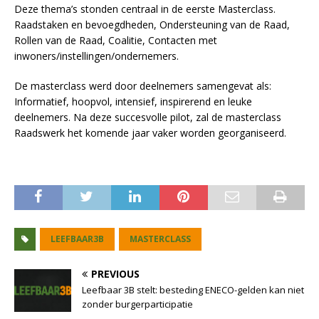
Deze thema’s stonden centraal in de eerste Masterclass.
Raadstaken en bevoegdheden, Ondersteuning van de Raad,
Rollen van de Raad, Coalitie, Contacten met
inwoners/instellingen/ondernemers.
De masterclass werd door deelnemers samengevat als:
Informatief, hoopvol, intensief, inspirerend en leuke
deelnemers. Na deze succesvolle pilot, zal de masterclass
Raadswerk het komende jaar vaker worden georganiseerd.
LEEFBAAR3B
MASTERCLASS
PREVIOUS
Leefbaar 3B stelt: besteding ENECO-gelden kan niet
zonder burgerparticipatie