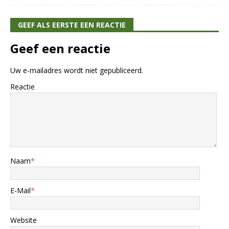
GEEF ALS EERSTE EEN REACTIE
Geef een reactie
Uw e-mailadres wordt niet gepubliceerd.
Reactie
Naam
*
E-Mail
*
Website