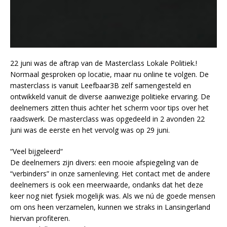
22 juni was de aftrap van de Masterclass Lokale Politiek.!
Normaal gesproken op locatie, maar nu online te volgen. De
masterclass is vanuit Leefbaar3B zelf samengesteld en
ontwikkeld vanuit de diverse aanwezige politieke ervaring. De
deelnemers zitten thuis achter het scherm voor tips over het
raadswerk. De masterclass was opgedeeld in 2 avonden 22
juni was de eerste en het vervolg was op 29 juni.
“Veel bijgeleerd“
De deelnemers zijn divers: een mooie afspiegeling van de
“verbinders” in onze samenleving. Het contact met de andere
deelnemers is ook een meerwaarde, ondanks dat het deze
keer nog niet fysiek mogelijk was. Als we nú de goede mensen
om ons heen verzamelen, kunnen we straks in Lansingerland
hiervan profiteren.