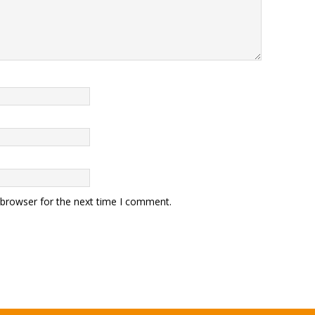
 browser for the next time I comment.