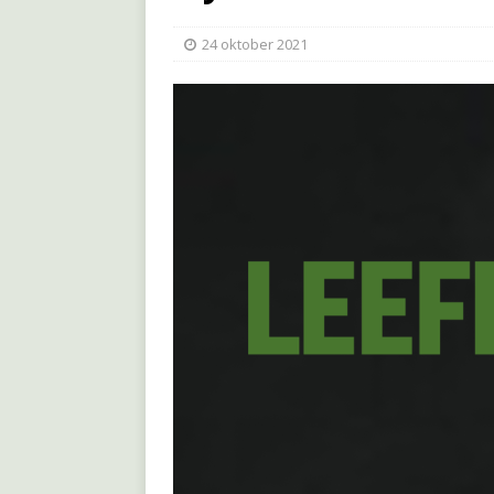
24 oktober 2021