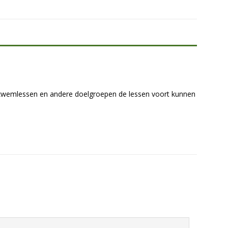
e zwemlessen en andere doelgroepen de lessen voort kunnen