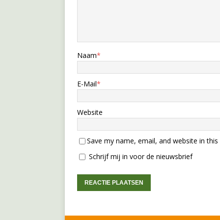
Naam
*
E-Mail
*
Website
Save my name, email, and website in this
Schrijf mij in voor de nieuwsbrief