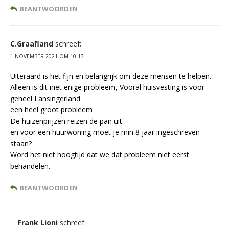
BEANTWOORDEN
C.Graafland
schreef:
1 NOVEMBER 2021 OM 10:13
Uiteraard is het fijn en belangrijk om deze mensen te helpen.
Alleen is dit niet enige probleem, Vooral huisvesting is voor
geheel Lansingerland
een heel groot probleem
De huizenprijzen reizen de pan uit.
en voor een huurwoning moet je min 8 jaar ingeschreven
staan?
Word het niet hoogtijd dat we dat probleem niet eerst
behandelen.
BEANTWOORDEN
Frank Lioni
schreef: