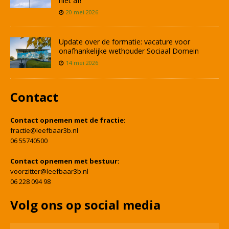
niet af!
20 mei 2026
Update over de formatie: vacature voor
onafhankelijke wethouder Sociaal Domein
14 mei 2026
Contact
Contact opnemen met de fractie:
fractie@leefbaar3b.nl
06 55740500
Contact opnemen met bestuur:
voorzitter@leefbaar3b.nl
06 228 094 98
Volg ons op social media