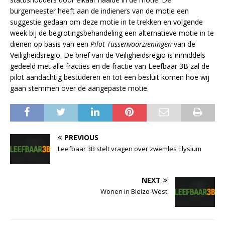
burgemeester heeft aan de indieners van de motie een
suggestie gedaan om deze motie in te trekken en volgende
week bij de begrotingsbehandeling een alternatieve motie in te
dienen op basis van een
Pilot Tussenvoorzieningen
van de
Veiligheidsregio. De brief van de Veiligheidsregio is inmiddels
gedeeld met alle fracties en de fractie van Leefbaar 3B zal de
pilot aandachtig bestuderen en tot een besluit komen hoe wij
gaan stemmen over de aangepaste motie.
PREVIOUS
Leefbaar 3B stelt vragen over zwemles Elysium
NEXT
Wonen in Bleizo-West