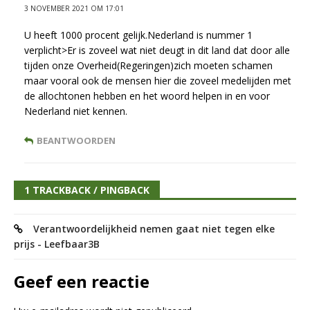
3 NOVEMBER 2021 OM 17:01
U heeft 1000 procent gelijk.Nederland is nummer 1
verplicht>Er is zoveel wat niet deugt in dit land dat door alle
tijden onze Overheid(Regeringen)zich moeten schamen
maar vooral ook de mensen hier die zoveel medelijden met
de allochtonen hebben en het woord helpen in en voor
Nederland niet kennen.
BEANTWOORDEN
1 TRACKBACK / PINGBACK
Verantwoordelijkheid nemen gaat niet tegen elke
prijs - Leefbaar3B
Geef een reactie