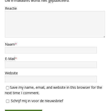
Uw e-mailadres wordt niet gepubliceerd.
Reactie
Naam
*
E-Mail
*
Website
Save my name, email, and website in this browser for the
next time I comment.
Schrijf mij in voor de nieuwsbrief