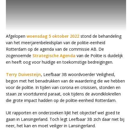
Afgelopen
woensdag 5 oktober 2022
stond de behandeling
van het meerjarenbeleidsplan van de politie-eenheid
Rotterdam op de agenda van de commissie AB. De
zogenoemde
Strategische Agenda
van de Politie is duidelijk
en heeft oog voor huidige en toekomstige bedreigingen.
Terry Duivesteijn
, Leefbaar 3B woordvoerder Veiligheid,
begon met het benadrukken van de waardering die we hebben
voor de politie. In tijden van corona en crisissen, stonden en
staan ze voortdurend paraat, ook tijdens de avondklokrellen
die grote impact hadden op de politie-eenheid Rotterdam.
Uit rapporten en onderzoeken lijkt het objectief wel goed te
gaan in Lansingerland. Toch legt Leefbaar 3B zich daar niet bij
neer, het kan en moet veiliger in Lansingerland.