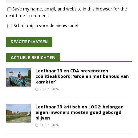
Save my name, email, and website in this browser for the
next time I comment.
Schrijf mij in voor de nieuwsbrief
ACTUELE BERICHTEN
Leefbaar 3B en CDA presenteren
coalitieakkoord: ‘Groeien met behoud van
karakter’
26 juni 2026
Leefbaar 3B kritisch op LOO2: belangen
eigen inwoners moeten goed geborgd
blijven
11 juni 2026