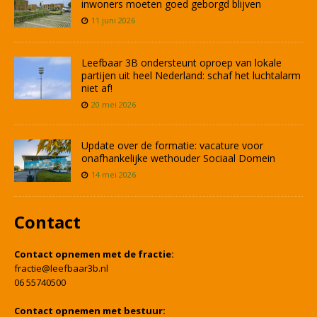
inwoners moeten goed geborgd blijven
11 juni 2026
Leefbaar 3B ondersteunt oproep van lokale
partijen uit heel Nederland: schaf het luchtalarm
niet af!
20 mei 2026
Update over de formatie: vacature voor
onafhankelijke wethouder Sociaal Domein
14 mei 2026
Contact
Contact opnemen met de fractie:
fractie@leefbaar3b.nl
06 55740500
Contact opnemen met bestuur: