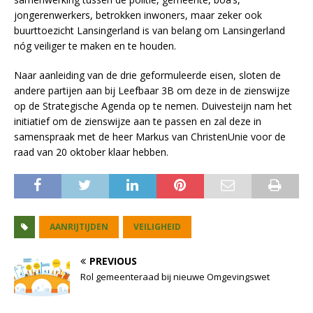
jongerenwerkers, betrokken inwoners, maar zeker ook
buurttoezicht Lansingerland is van belang om Lansingerland
nóg veiliger te maken en te houden.
Naar aanleiding van de drie geformuleerde eisen, sloten de
andere partijen aan bij Leefbaar 3B om deze in de zienswijze
op de Strategische Agenda op te nemen. Duivesteijn nam het
initiatief om de zienswijze aan te passen en zal deze in
samenspraak met de heer Markus van ChristenUnie voor de
raad van 20 oktober klaar hebben.
AANRIJTIJDEN
VEILIGHEID
PREVIOUS
Rol gemeenteraad bij nieuwe Omgevingswet