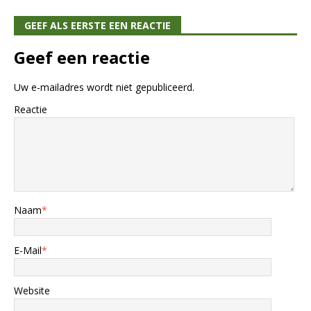
GEEF ALS EERSTE EEN REACTIE
Geef een reactie
Uw e-mailadres wordt niet gepubliceerd.
Reactie
Naam
*
E-Mail
*
Website