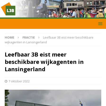
HOME
FRACTIE
Leefbaar 3B eist meer beschikbare
wijkagenten in Lansingerland
Leefbaar 3B eist meer
beschikbare wijkagenten in
Lansingerland
7 oktober 2022