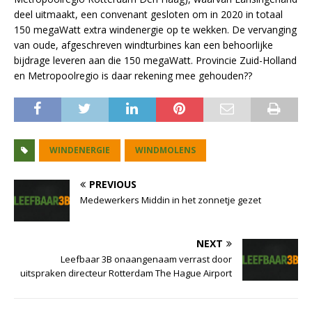
deel uitmaakt, een convenant gesloten om in 2020 in totaal
150 megaWatt extra windenergie op te wekken. De vervanging
van oude, afgeschreven windturbines kan een behoorlijke
bijdrage leveren aan die 150 megaWatt. Provincie Zuid-Holland
en Metropoolregio is daar rekening mee gehouden??
WINDENERGIE
WINDMOLENS
PREVIOUS
Medewerkers Middin in het zonnetje gezet
NEXT
Leefbaar 3B onaangenaam verrast door
uitspraken directeur Rotterdam The Hague Airport