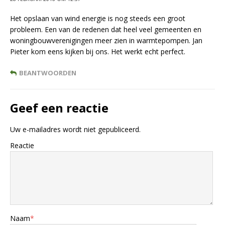
Het opslaan van wind energie is nog steeds een groot
probleem. Een van de redenen dat heel veel gemeenten en
woningbouwverenigingen meer zien in warmtepompen. Jan
Pieter kom eens kijken bij ons. Het werkt echt perfect.
BEANTWOORDEN
Geef een reactie
Uw e-mailadres wordt niet gepubliceerd.
Reactie
Naam
*