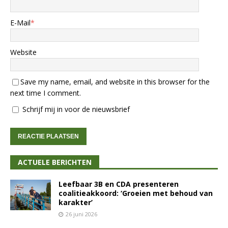
E-Mail
*
Website
Save my name, email, and website in this browser for the
next time I comment.
Schrijf mij in voor de nieuwsbrief
ACTUELE BERICHTEN
Leefbaar 3B en CDA presenteren
coalitieakkoord: ‘Groeien met behoud van
karakter’
26 juni 2026