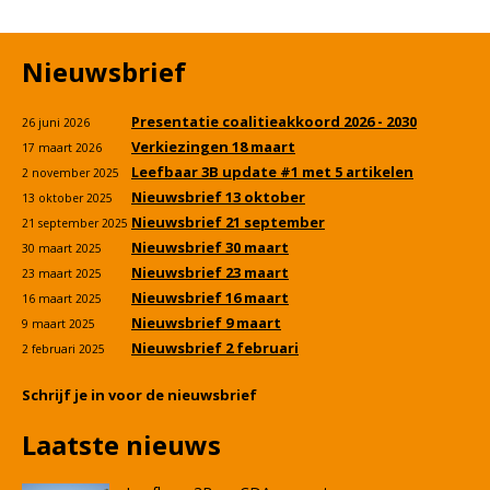
Nieuwsbrief
Presentatie coalitieakkoord 2026 - 2030
26 juni 2026
Verkiezingen 18 maart
17 maart 2026
Leefbaar 3B update #1 met 5 artikelen
2 november 2025
Nieuwsbrief 13 oktober
13 oktober 2025
Nieuwsbrief 21 september
21 september 2025
Nieuwsbrief 30 maart
30 maart 2025
Nieuwsbrief 23 maart
23 maart 2025
Nieuwsbrief 16 maart
16 maart 2025
Nieuwsbrief 9 maart
9 maart 2025
Nieuwsbrief 2 februari
2 februari 2025
Schrijf je in voor de nieuwsbrief
Laatste nieuws