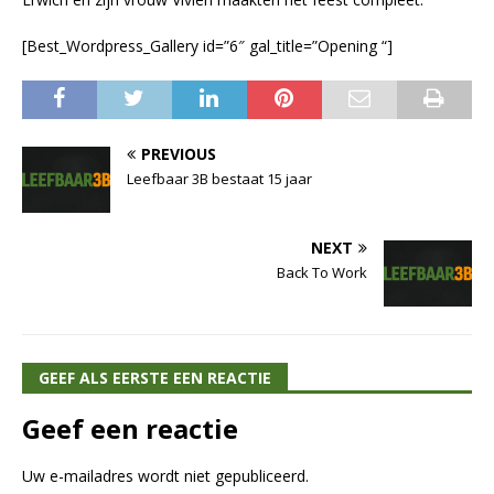
[Best_Wordpress_Gallery id=”6″ gal_title=”Opening “]
PREVIOUS
Leefbaar 3B bestaat 15 jaar
NEXT
Back To Work
GEEF ALS EERSTE EEN REACTIE
Geef een reactie
Uw e-mailadres wordt niet gepubliceerd.