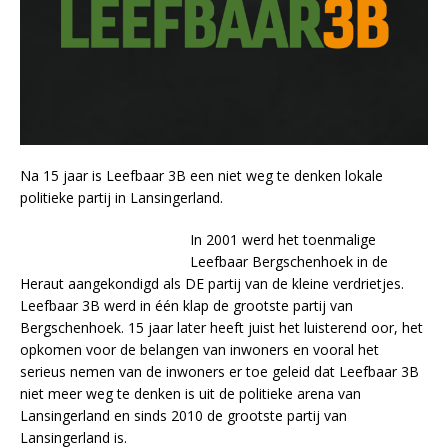
Na 15 jaar is Leefbaar 3B een niet weg te denken lokale
politieke partij in Lansingerland.
In 2001 werd het toenmalige
Leefbaar Bergschenhoek in de
Heraut aangekondigd als DE partij van de kleine verdrietjes.
Leefbaar 3B werd in één klap de grootste partij van
Bergschenhoek. 15 jaar later heeft juist het luisterend oor, het
opkomen voor de belangen van inwoners en vooral het
serieus nemen van de inwoners er toe geleid dat Leefbaar 3B
niet meer weg te denken is uit de politieke arena van
Lansingerland en sinds 2010 de grootste partij van
Lansingerland is.