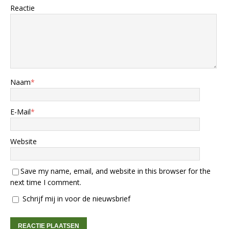
Reactie
Naam
*
E-Mail
*
Website
Save my name, email, and website in this browser for the
next time I comment.
Schrijf mij in voor de nieuwsbrief