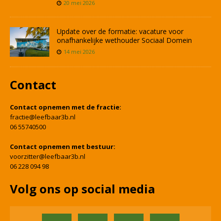
20 mei 2026
Update over de formatie: vacature voor
onafhankelijke wethouder Sociaal Domein
14 mei 2026
Contact
Contact opnemen met de fractie:
fractie@leefbaar3b.nl
06 55740500
Contact opnemen met bestuur:
voorzitter@leefbaar3b.nl
06 228 094 98
Volg ons op social media