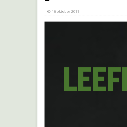
16 oktober 2011