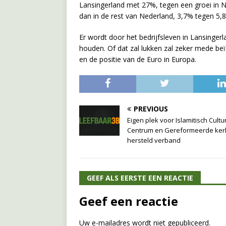
Lansingerland met 27%, tegen een groei in 
dan in de rest van Nederland, 3,7% tegen 5,
Er wordt door het bedrijfsleven in Lansinge
houden. Of dat zal lukken zal zeker mede b
en de positie van de Euro in Europa.
PREVIOUS
Eigen plek voor Islamitisch Cultu
Centrum en Gereformeerde kerk
hersteld verband
GEEF ALS EERSTE EEN REACTIE
Geef een reactie
Uw e-mailadres wordt niet gepubliceerd.