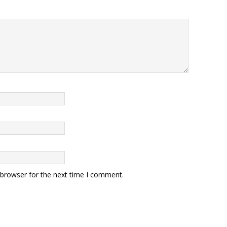
 browser for the next time I comment.