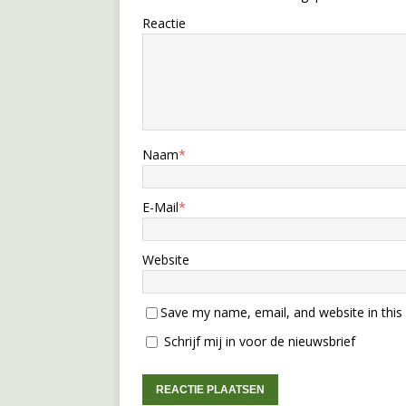
Reactie
Naam
*
E-Mail
*
Website
Save my name, email, and website in this
Schrijf mij in voor de nieuwsbrief