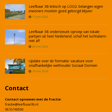
Leefbaar 3B kritisch op LOO2: belangen eigen
inwoners moeten goed geborgd blijven
11 juni 2026
Leefbaar 3B ondersteunt oproep van lokale
partijen uit heel Nederland: schaf het luchtalarm
niet af!
20 mei 2026
Update over de formatie: vacature voor
onafhankelijke wethouder Sociaal Domein
14 mei 2026
Contact
Contact opnemen met de fractie:
fractie@leefbaar3b.nl
06 55740500