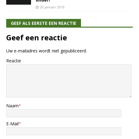
20 januari 2019
GEEF ALS EERSTE EEN REACTIE
Geef een reactie
Uw e-mailadres wordt niet gepubliceerd.
Reactie
Naam
*
E-Mail
*