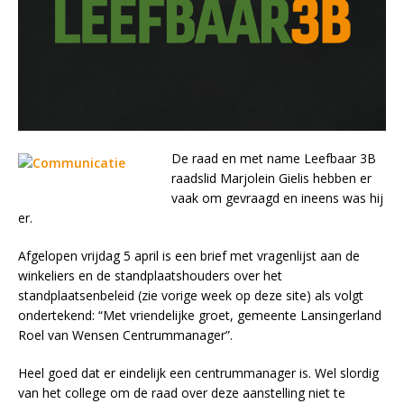
De raad en met name Leefbaar 3B
raadslid Marjolein Gielis hebben er
vaak om gevraagd en ineens was hij
er.
Afgelopen vrijdag 5 april is een brief met vragenlijst aan de
winkeliers en de standplaatshouders over het
standplaatsenbeleid (zie vorige week op deze site) als volgt
ondertekend: “Met vriendelijke groet, gemeente Lansingerland
Roel van Wensen Centrummanager”.
Heel goed dat er eindelijk een centrummanager is. Wel slordig
van het college om de raad over deze aanstelling niet te