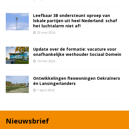
Leefbaar 3B ondersteunt oproep van
lokale partijen uit heel Nederland: schaf
het luchtalarm niet af!
20 mei 2026
Update over de formatie: vacature voor
onafhankelijke wethouder Sociaal Domein
14 mei 2026
Ontwikkelingen flexwoningen Oekraïners
én Lansingerlanders
1 april 2026
Nieuwsbrief