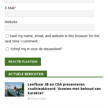
E-Mail
*
Website
Save my name, email, and website in this browser for the
next time I comment.
Schrijf mij in voor de nieuwsbrief
ACTUELE BERICHTEN
Leefbaar 3B en CDA presenteren
coalitieakkoord: ‘Groeien met behoud van
karakter’
26 juni 2026