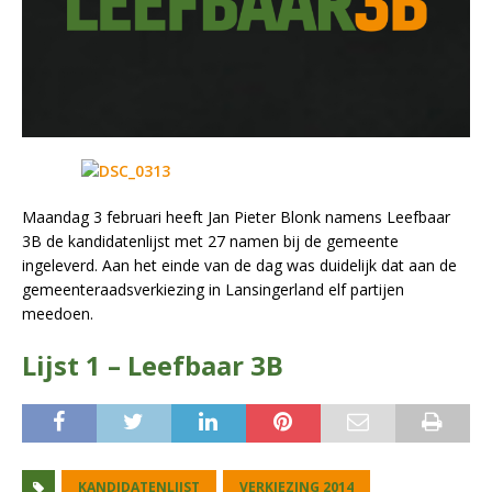
Maandag 3 februari heeft Jan Pieter Blonk namens Leefbaar
3B de kandidatenlijst met 27 namen bij de gemeente
ingeleverd. Aan het einde van de dag was duidelijk dat aan de
gemeenteraadsverkiezing in Lansingerland elf partijen
meedoen.
Lijst 1 – Leefbaar 3B
KANDIDATENLIJST
VERKIEZING 2014