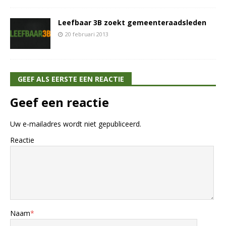
Leefbaar 3B zoekt gemeenteraadsleden
20 februari 2013
GEEF ALS EERSTE EEN REACTIE
Geef een reactie
Uw e-mailadres wordt niet gepubliceerd.
Reactie
Naam
*