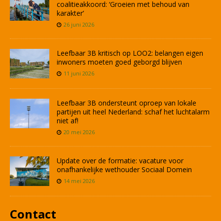
coalitieakkoord: ‘Groeien met behoud van
karakter’
26 juni 2026
Leefbaar 3B kritisch op LOO2: belangen eigen
inwoners moeten goed geborgd blijven
11 juni 2026
Leefbaar 3B ondersteunt oproep van lokale
partijen uit heel Nederland: schaf het luchtalarm
niet af!
20 mei 2026
Update over de formatie: vacature voor
onafhankelijke wethouder Sociaal Domein
14 mei 2026
Contact