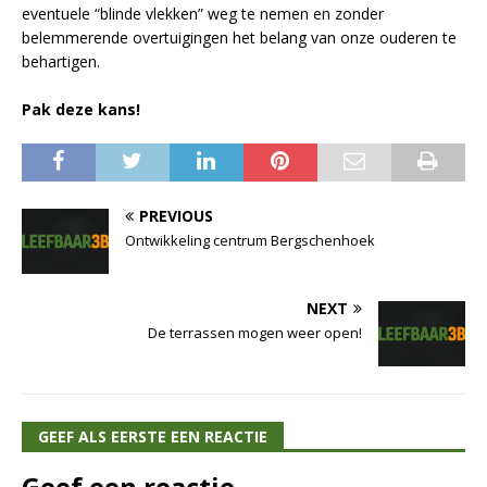
eventuele “blinde vlekken” weg te nemen en zonder
belemmerende overtuigingen het belang van onze ouderen te
behartigen.
Pak deze kans!
PREVIOUS
Ontwikkeling centrum Bergschenhoek
NEXT
De terrassen mogen weer open!
GEEF ALS EERSTE EEN REACTIE
Geef een reactie