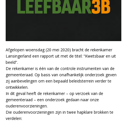
Afgelopen woensdag (20 mei 2020) bracht de rekenkamer
Lansingerland een rapport uit met de titel: “Kwetsbaar en uit
beeld”.
De rekenkamer is één van de controle instrumenten van de
gemeenteraad. Op basis van onafhankelijk onderzoek geven
zij aanbevelingen om een bepaald beleidsterrein verder te
ontwikkelen.
In dit geval heeft de rekenkamer – op verzoek van de
gemeenteraad – een onderzoek gedaan naar onze
ouderenvoorzieningen.
Die ouderenvoorzieningen zijn in twee hapklare brokken te
verdelen: