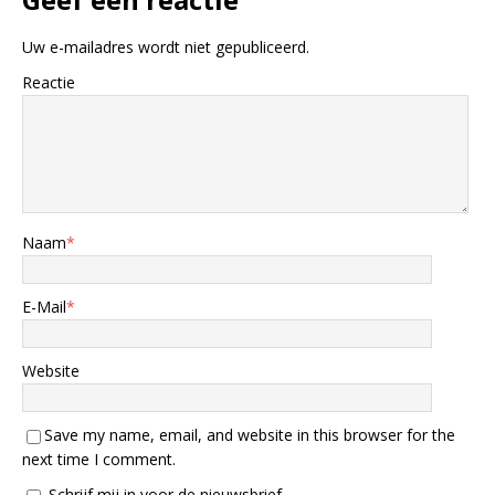
Uw e-mailadres wordt niet gepubliceerd.
Reactie
Naam
*
E-Mail
*
Website
Save my name, email, and website in this browser for the
next time I comment.
Schrijf mij in voor de nieuwsbrief