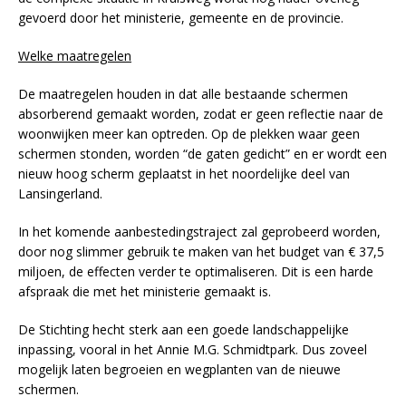
gevoerd door het ministerie, gemeente en de provincie.
Welke maatregelen
De maatregelen houden in dat alle bestaande schermen
absorberend gemaakt worden, zodat er geen reflectie naar de
woonwijken meer kan optreden. Op de plekken waar geen
schermen stonden, worden “de gaten gedicht” en er wordt een
nieuw hoog scherm geplaatst in het noordelijke deel van
Lansingerland.
In het komende aanbestedingstraject zal geprobeerd worden,
door nog slimmer gebruik te maken van het budget van € 37,5
miljoen, de effecten verder te optimaliseren. Dit is een harde
afspraak die met het ministerie gemaakt is.
De Stichting hecht sterk aan een goede landschappelijke
inpassing, vooral in het Annie M.G. Schmidtpark. Dus zoveel
mogelijk laten begroeien en wegplanten van de nieuwe
schermen.