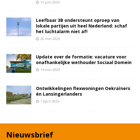
11 juni 2026
Leefbaar 3B ondersteunt oproep van
lokale partijen uit heel Nederland: schaf
het luchtalarm niet af!
20 mei 2026
Update over de formatie: vacature voor
onafhankelijke wethouder Sociaal Domein
14 mei 2026
Ontwikkelingen flexwoningen Oekraïners
én Lansingerlanders
1 april 2026
Nieuwsbrief