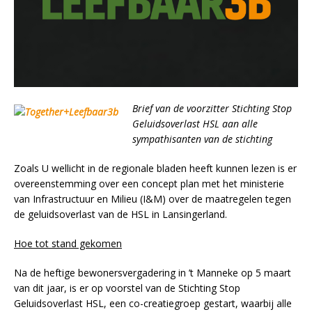
Brief van de voorzitter Stichting Stop
Geluidsoverlast HSL
aan alle
sympathisanten van de stichting
Zoals U wellicht in de regionale bladen heeft kunnen lezen is er
overeenstemming over een concept plan met het ministerie
van Infrastructuur en Milieu (I&M) over de maatregelen tegen
de geluidsoverlast van de HSL in Lansingerland.
Hoe tot stand gekomen
Na de heftige bewonersvergadering in ’t Manneke op 5 maart
van dit jaar, is er op voorstel van de Stichting Stop
Geluidsoverlast HSL, een co-creatiegroep gestart, waarbij alle