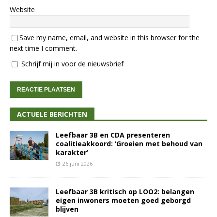
Website
Save my name, email, and website in this browser for the
next time I comment.
Schrijf mij in voor de nieuwsbrief
ACTUELE BERICHTEN
Leefbaar 3B en CDA presenteren
coalitieakkoord: ‘Groeien met behoud van
karakter’
26 juni 2026
Leefbaar 3B kritisch op LOO2: belangen
eigen inwoners moeten goed geborgd
blijven