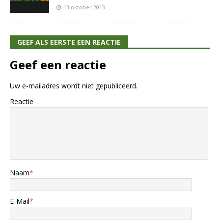
13 oktober 2013
GEEF ALS EERSTE EEN REACTIE
Geef een reactie
Uw e-mailadres wordt niet gepubliceerd.
Reactie
Naam
*
E-Mail
*