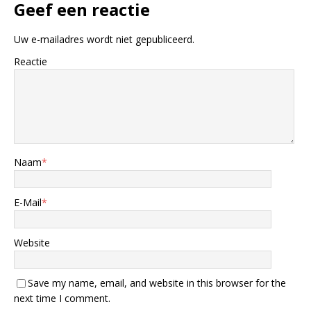
Geef een reactie
Uw e-mailadres wordt niet gepubliceerd.
Reactie
Naam
*
E-Mail
*
Website
Save my name, email, and website in this browser for the
next time I comment.