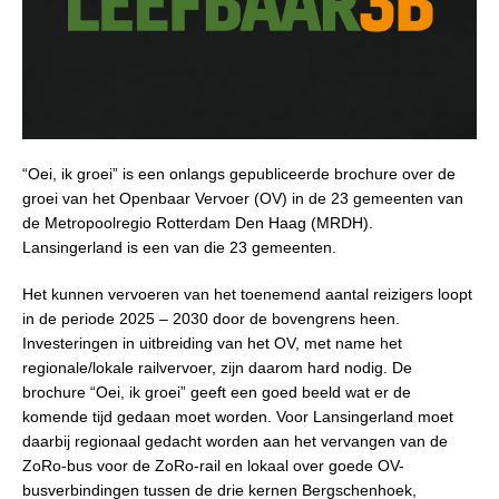
“Oei, ik groei” is een onlangs gepubliceerde brochure over de
groei van het Openbaar Vervoer (OV) in de 23 gemeenten van
de Metropoolregio Rotterdam Den Haag (MRDH).
Lansingerland is een van die 23 gemeenten.
Het kunnen vervoeren van het toenemend aantal reizigers loopt
in de periode 2025 – 2030 door de bovengrens heen.
Investeringen in uitbreiding van het OV, met name het
regionale/lokale railvervoer, zijn daarom hard nodig. De
brochure “Oei, ik groei” geeft een goed beeld wat er de
komende tijd gedaan moet worden. Voor Lansingerland moet
daarbij regionaal gedacht worden aan het vervangen van de
ZoRo-bus voor de ZoRo-rail en lokaal over goede OV-
busverbindingen tussen de drie kernen Bergschenhoek,