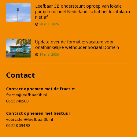
Leefbaar 3B ondersteunt oproep van lokale
partijen uit heel Nederland: schaf het luchtalarm
niet af!
20 mei 2026
Update over de formatie: vacature voor
onafhankelijke wethouder Sociaal Domein
14 mei 2026
Contact
Contact opnemen met de fractie:
fractie@leefbaar3b.nl
06 55740500
Contact opnemen met bestuur:
voorzitter@leefbaar3b.nl
06 228 094 98