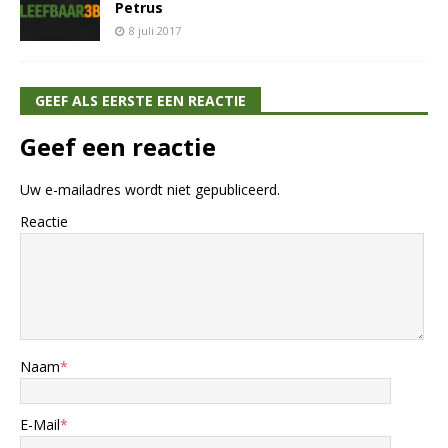
Petrus
8 juli 2017
GEEF ALS EERSTE EEN REACTIE
Geef een reactie
Uw e-mailadres wordt niet gepubliceerd.
Reactie
Naam
*
E-Mail
*