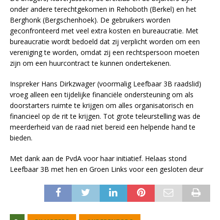
onder andere terechtgekomen in Rehoboth (Berkel) en het
Berghonk (Bergschenhoek). De gebruikers worden
geconfronteerd met veel extra kosten en bureaucratie. Met
bureaucratie wordt bedoeld dat zij verplicht worden om een
vereniging te worden, omdat zij een rechtspersoon moeten
zijn om een huurcontract te kunnen ondertekenen.
Inspreker Hans Dirkzwager (voormalig Leefbaar 3B raadslid)
vroeg alleen een tijdelijke financiële ondersteuning om als
doorstarters ruimte te krijgen om alles organisatorisch en
financieel op de rit te krijgen. Tot grote teleurstelling was de
meerderheid van de raad niet bereid een helpende hand te
bieden.
Met dank aan de PvdA voor haar initiatief. Helaas stond
Leefbaar 3B met hen en Groen Links voor een gesloten deur