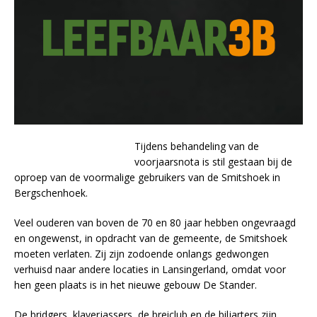
Tijdens behandeling van de
voorjaarsnota is stil gestaan bij de
oproep van de voormalige gebruikers van de Smitshoek in
Bergschenhoek.
Veel ouderen van boven de 70 en 80 jaar hebben ongevraagd
en ongewenst, in opdracht van de gemeente, de Smitshoek
moeten verlaten. Zij zijn zodoende onlangs gedwongen
verhuisd naar andere locaties in Lansingerland, omdat voor
hen geen plaats is in het nieuwe gebouw De Stander.
De bridgers, klaverjassers, de breiclub en de biljarters zijn