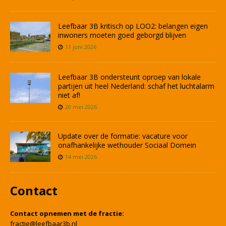
Leefbaar 3B kritisch op LOO2: belangen eigen
inwoners moeten goed geborgd blijven
11 juni 2026
Leefbaar 3B ondersteunt oproep van lokale
partijen uit heel Nederland: schaf het luchtalarm
niet af!
20 mei 2026
Update over de formatie: vacature voor
onafhankelijke wethouder Sociaal Domein
14 mei 2026
Contact
Contact opnemen met de fractie:
fractie@leefbaar3b.nl