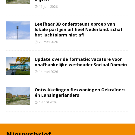
11 juni 2026
Leefbaar 3B ondersteunt oproep van
lokale partijen uit heel Nederland: schaf
het luchtalarm niet af!
20 mei 2026
Update over de formatie: vacature voor
onafhankelijke wethouder Sociaal Domein
14 mei 2026
Ontwikkelingen flexwoningen Oekraïners
én Lansingerlanders
1 april 2026
Nieuwsbrief