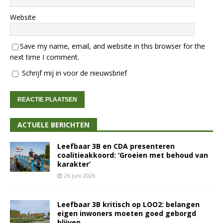
Website
Save my name, email, and website in this browser for the
next time I comment.
Schrijf mij in voor de nieuwsbrief
ACTUELE BERICHTEN
Leefbaar 3B en CDA presenteren
coalitieakkoord: ‘Groeien met behoud van
karakter’
26 juni 2026
Leefbaar 3B kritisch op LOO2: belangen
eigen inwoners moeten goed geborgd
blijven