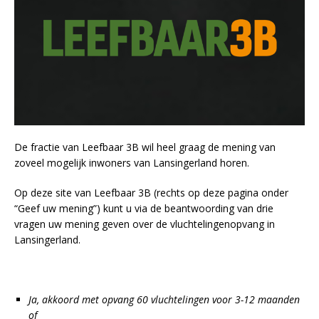
De fractie van Leefbaar 3B wil heel graag de mening van
zoveel mogelijk inwoners van Lansingerland horen.
Op deze site van Leefbaar 3B (rechts op deze pagina onder
“Geef uw mening”) kunt u via de beantwoording van drie
vragen uw mening geven over de vluchtelingenopvang in
Lansingerland.
Ja, akkoord met opvang 60 vluchtelingen voor 3-12 maanden
of