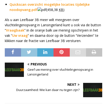
Quickscan overzicht mogelijke locaties tijdelijke
noodopvang.pdf
(458,38
KB
)
Als u aan Leefbaar 3B meer wilt meegeven over
vluchtelingenopvang in Lansingerland kunt u ook via de button
“
Vraagbaak
” in de oranje balk uw mening opschrijven in het
vak “
Uw vraag
” en daarna door op de button “Verzenden” te
klikken naar de fractie van Leefbaar 3B versturen.
PREVIOUS
Geef uw mening over vluchtelingenopvang in
Lansingerland
NEXT
Duurzaamheid: Wie kan daar nu tegen zijn?