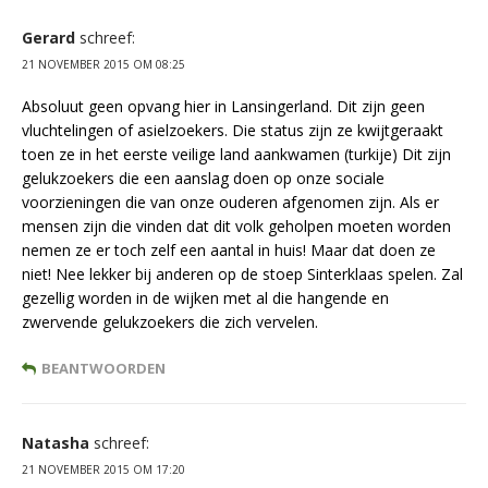
Gerard
schreef:
21 NOVEMBER 2015 OM 08:25
Absoluut geen opvang hier in Lansingerland. Dit zijn geen
vluchtelingen of asielzoekers. Die status zijn ze kwijtgeraakt
toen ze in het eerste veilige land aankwamen (turkije) Dit zijn
gelukzoekers die een aanslag doen op onze sociale
voorzieningen die van onze ouderen afgenomen zijn. Als er
mensen zijn die vinden dat dit volk geholpen moeten worden
nemen ze er toch zelf een aantal in huis! Maar dat doen ze
niet! Nee lekker bij anderen op de stoep Sinterklaas spelen. Zal
gezellig worden in de wijken met al die hangende en
zwervende gelukzoekers die zich vervelen.
BEANTWOORDEN
Natasha
schreef:
21 NOVEMBER 2015 OM 17:20