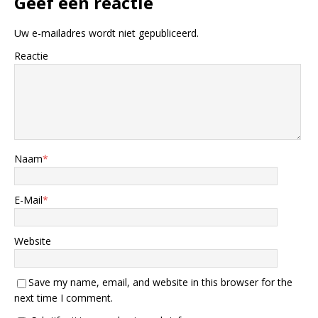
Geef een reactie
Uw e-mailadres wordt niet gepubliceerd.
Reactie
Naam
*
E-Mail
*
Website
Save my name, email, and website in this browser for the
next time I comment.