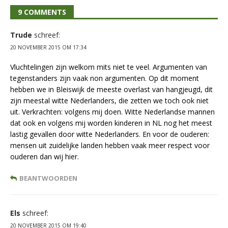
9 COMMENTS
Trude
schreef:
20 NOVEMBER 2015 OM 17:34
Vluchtelingen zijn welkom mits niet te veel. Argumenten van
tegenstanders zijn vaak non argumenten. Op dit moment
hebben we in Bleiswijk de meeste overlast van hangjeugd, dit
zijn meestal witte Nederlanders, die zetten we toch ook niet
uit. Verkrachten: volgens mij doen. Witte Nederlandse mannen
dat ook en volgens mij worden kinderen in NL nog het meest
lastig gevallen door witte Nederlanders. En voor de ouderen:
mensen uit zuidelijke landen hebben vaak meer respect voor
ouderen dan wij hier.
BEANTWOORDEN
Els
schreef:
20 NOVEMBER 2015 OM 19:40