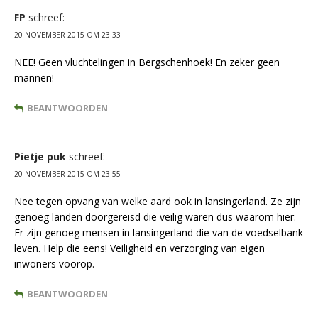
FP
schreef:
20 NOVEMBER 2015 OM 23:33
NEE! Geen vluchtelingen in Bergschenhoek! En zeker geen
mannen!
BEANTWOORDEN
Pietje puk
schreef:
20 NOVEMBER 2015 OM 23:55
Nee tegen opvang van welke aard ook in lansingerland. Ze zijn
genoeg landen doorgereisd die veilig waren dus waarom hier.
Er zijn genoeg mensen in lansingerland die van de voedselbank
leven. Help die eens! Veiligheid en verzorging van eigen
inwoners voorop.
BEANTWOORDEN