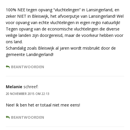
100% NEE tegen opvang “vluchtelingen” in Lansingerland, en
zeker NIET in Bleiswijk, het afvoerputje van Lansingerland! Wel
voor opvang van echte vluchtelingen in eigen regio natuurlijk!
Tegen opvang van de economische vluchtelingen die diverse
veilige landen zijn doorgereisd, maar de voorkeur hebben voor
ons land.
Schandalig zoals Bleiswijk al jaren wordt misbruikt door de
gemeente Landingerland!
BEANTWOORDEN
Melanie
schreef:
20 NOVEMBER 2015 OM 22:13
Nee! Ik ben het er totaal niet mee eens!
BEANTWOORDEN