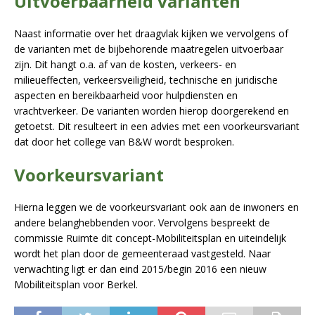
Uitvoerbaarheid varianten
Naast informatie over het draagvlak kijken we vervolgens of
de varianten met de bijbehorende maatregelen uitvoerbaar
zijn. Dit hangt o.a. af van de kosten, verkeers- en
milieueffecten, verkeersveiligheid, technische en juridische
aspecten en bereikbaarheid voor hulpdiensten en
vrachtverkeer. De varianten worden hierop doorgerekend en
getoetst. Dit resulteert in een advies met een voorkeursvariant
dat door het college van B&W wordt besproken.
Voorkeursvariant
Hierna leggen we de voorkeursvariant ook aan de inwoners en
andere belanghebbenden voor. Vervolgens bespreekt de
commissie Ruimte dit concept-Mobiliteitsplan en uiteindelijk
wordt het plan door de gemeenteraad vastgesteld. Naar
verwachting ligt er dan eind 2015/begin 2016 een nieuw
Mobiliteitsplan voor Berkel.