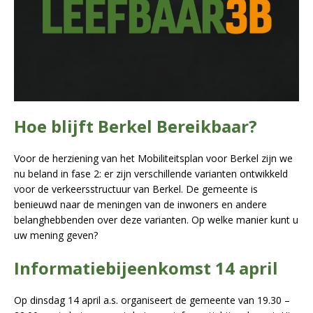
Hoe blijft Berkel Bereikbaar?
Voor de herziening van het Mobiliteitsplan voor Berkel zijn we
nu beland in fase 2: er zijn verschillende varianten ontwikkeld
voor de verkeersstructuur van Berkel. De gemeente is
benieuwd naar de meningen van de inwoners en andere
belanghebbenden over deze varianten. Op welke manier kunt u
uw mening geven?
Informatiebijeenkomst 14 april
Op dinsdag 14 april a.s. organiseert de gemeente van 19.30 –