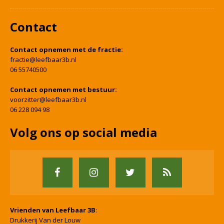
Contact
Contact opnemen met de fractie:
fractie@leefbaar3b.nl
06 55740500
Contact opnemen met bestuur:
voorzitter@leefbaar3b.nl
06 228 094 98
Volg ons op social media
Vrienden van Leefbaar 3B
:
Drukkerij Van der Louw