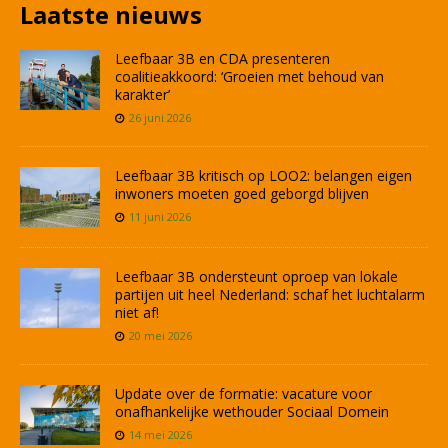
Laatste nieuws
Leefbaar 3B en CDA presenteren
coalitieakkoord: ‘Groeien met behoud van
karakter’
26 juni 2026
Leefbaar 3B kritisch op LOO2: belangen eigen
inwoners moeten goed geborgd blijven
11 juni 2026
Leefbaar 3B ondersteunt oproep van lokale
partijen uit heel Nederland: schaf het luchtalarm
niet af!
20 mei 2026
Update over de formatie: vacature voor
onafhankelijke wethouder Sociaal Domein
14 mei 2026