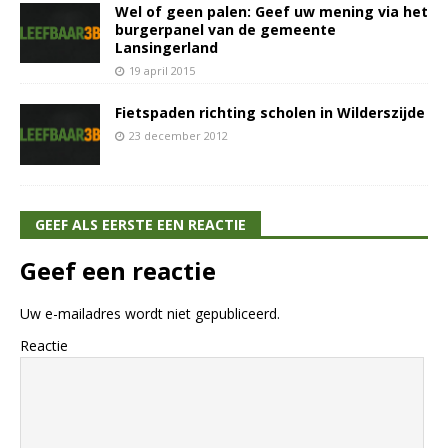
Wel of geen palen: Geef uw mening via het
burgerpanel van de gemeente
Lansingerland
19 april 2015
Fietspaden richting scholen in Wilderszijde
23 december 2012
GEEF ALS EERSTE EEN REACTIE
Geef een reactie
Uw e-mailadres wordt niet gepubliceerd.
Reactie