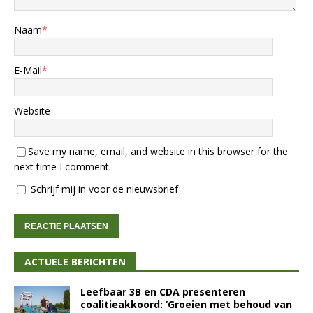
Naam
*
E-Mail
*
Website
Save my name, email, and website in this browser for the
next time I comment.
Schrijf mij in voor de nieuwsbrief
ACTUELE BERICHTEN
Leefbaar 3B en CDA presenteren
coalitieakkoord: ‘Groeien met behoud van