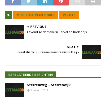
MOBILITEITSPLAN BERKEL
VERKEER
PREVIOUS
Levendige dorpskern Berkel en Rodenrijs
NEXT
Realistisch Duurzaam moet realistisch zijn
GERELATEERDE BERICHTEN
Sterrenweg – Sterrenwijk
24 maart 2013