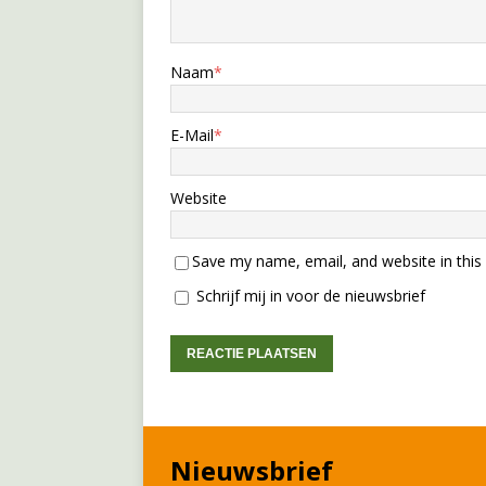
Naam
*
E-Mail
*
Website
Save my name, email, and website in this
Schrijf mij in voor de nieuwsbrief
Nieuwsbrief