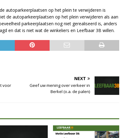
e autoparkeerplaatsen op het plein te verwijderen is
niet de autoparkeerplaatsen op het plein verwijderen als aan
oeveelheid parkeerplaatsen nog niet gerealiseerd is, anders
gd en dat is niet wat de winkeliers en Leefbaar 3B willen.
NEXT
t voor
Geef uw mening over verkeer in
Berkel (o.a. de palen)