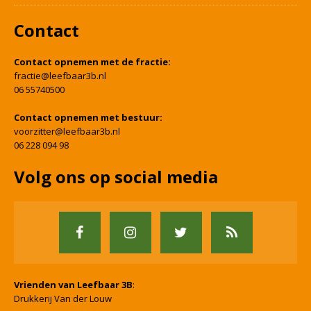
Contact
Contact opnemen met de fractie:
fractie@leefbaar3b.nl
06 55740500
Contact opnemen met bestuur:
voorzitter@leefbaar3b.nl
06 228 094 98
Volg ons op social media
Vrienden van Leefbaar 3B
:
Drukkerij Van der Louw