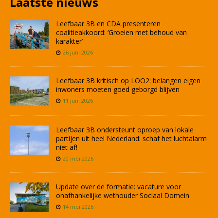
Laatste nieuws
Leefbaar 3B en CDA presenteren
coalitieakkoord: ‘Groeien met behoud van
karakter’
26 juni 2026
Leefbaar 3B kritisch op LOO2: belangen eigen
inwoners moeten goed geborgd blijven
11 juni 2026
Leefbaar 3B ondersteunt oproep van lokale
partijen uit heel Nederland: schaf het luchtalarm
niet af!
20 mei 2026
Update over de formatie: vacature voor
onafhankelijke wethouder Sociaal Domein
14 mei 2026