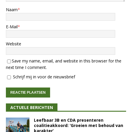
Naam
*
E-Mail
*
Website
Save my name, email, and website in this browser for the
next time I comment.
Schrijf mij in voor de nieuwsbrief
ACTUELE BERICHTEN
Leefbaar 3B en CDA presenteren
coalitieakkoord: ‘Groeien met behoud van
karakter’