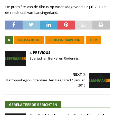
De première van de film is op woensdagavond 17 juli 2013 in
de raadszaal van Lansingerland.
BASISSCHOOL
DE KLEINE KAPITEIN
FILM
PREVIOUS
Soerjadi en Berkel en Rodenrijs
NEXT
Metropoolregio Rotterdam Den Haag start 1 januari
2015
GERELATEERDE BERICHTEN