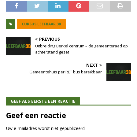
CURSUS LEEFBAAR 3B
PREVIOUS
Uitbreiding Berkel centrum – de gemeenteraad op
achterstand gezet
NEXT
Gemeentehuis per RET bus bereikbaar
GEEF ALS EERSTE EEN REACTIE
Geef een reactie
Uw e-mailadres wordt niet gepubliceerd.