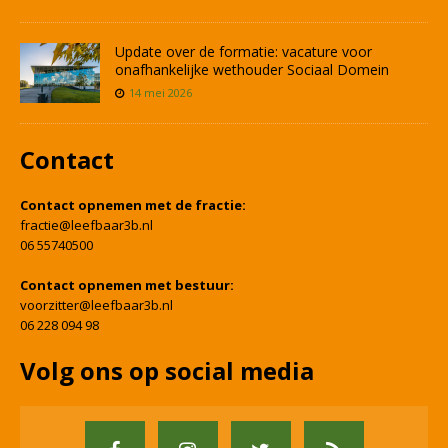
Update over de formatie: vacature voor
onafhankelijke wethouder Sociaal Domein
14 mei 2026
Contact
Contact opnemen met de fractie:
fractie@leefbaar3b.nl
06 55740500
Contact opnemen met bestuur:
voorzitter@leefbaar3b.nl
06 228 094 98
Volg ons op social media