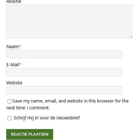
Reactie
Naam
*
E-Mail
*
Website
Save my name, email, and website in this browser for the
next time I comment.
Schrijf mij in voor de nieuwsbrief