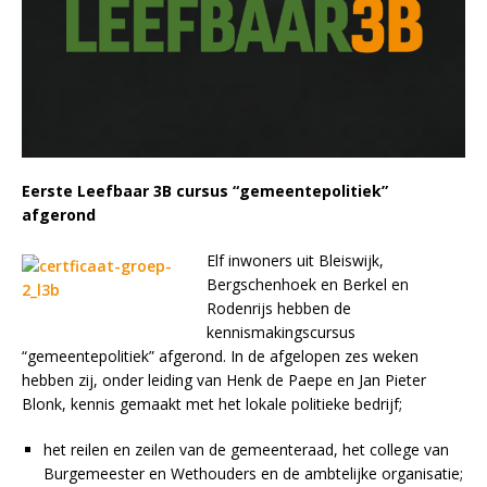
Eerste Leefbaar 3B cursus “gemeentepolitiek”
afgerond
Elf inwoners uit Bleiswijk,
Bergschenhoek en Berkel en
Rodenrijs hebben de
kennismakingscursus
“gemeentepolitiek” afgerond. In de afgelopen zes weken
hebben zij, onder leiding van Henk de Paepe en Jan Pieter
Blonk, kennis gemaakt met het lokale politieke bedrijf;
het reilen en zeilen van de gemeenteraad, het college van
Burgemeester en Wethouders en de ambtelijke organisatie;