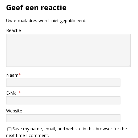
Geef een reactie
Uw e-mailadres wordt niet gepubliceerd.
Reactie
Naam
*
E-Mail
*
Website
Save my name, email, and website in this browser for the
next time I comment.