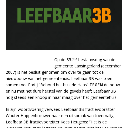
ste
Op de 354
bestaansdag van de
gemeente Lansingerland (december
2007) is het besluit genomen om over te gaan tot de
nieuwbouw van het gemeentehuis. Leefbaar 3B was toen
samen met Partij “Behoud het huis de Haas”
TEGEN
de bouw
en nu met het dure herstel van de gevels
heeft Leefbaar 3B
nog steeds een knoop in haar maag over het gemeentehuis.
In zijn woordvoering verwees Leefbaar 3B fractievoorzitter
Wouter Hoppenbrouwer naar een uitspraak van toenmalig
Leefbaar 3B fractievoorzitter Kees Heugens: “Het is de