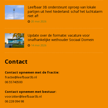
Leefbaar 3B ondersteunt oproep van lokale
partijen uit heel Nederland: schaf het luchtalarm
niet af!
20 mei 2026
Update over de formatie: vacature voor
onafhankelijke wethouder Sociaal Domein
14 mei 2026
Contact
Contact opnemen met de fractie:
fractie@leefbaar3b.nl
06 55740500
Contact opnemen met bestuur:
voorzitter@leefbaar3b.nl
06 228 094 98